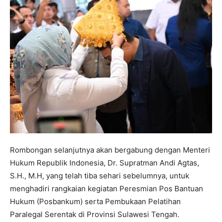
Rombongan selanjutnya akan bergabung dengan Menteri
Hukum Republik Indonesia, Dr. Supratman Andi Agtas,
S.H., M.H, yang telah tiba sehari sebelumnya, untuk
menghadiri rangkaian kegiatan Peresmian Pos Bantuan
Hukum (Posbankum) serta Pembukaan Pelatihan
Paralegal Serentak di Provinsi Sulawesi Tengah.