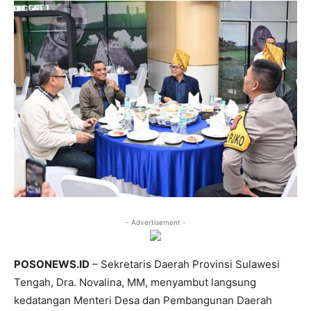
- Advertisement -
POSONEWS.ID
– Sekretaris Daerah Provinsi Sulawesi
Tengah, Dra. Novalina, MM, menyambut langsung
kedatangan Menteri Desa dan Pembangunan Daerah