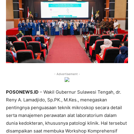
- Advertisement -
POSONEWS.ID
– Wakil Gubernur Sulawesi Tengah, dr.
Reny A. Lamadjido, Sp.PK., M.Kes., menegaskan
pentingnya penguasaan teknik mikroskop secara detail
serta manajemen perawatan alat laboratorium dalam
dunia kedokteran, khususnya patologi klinik. Hal tersebut
disampaikan saat membuka Workshop Komprehensif