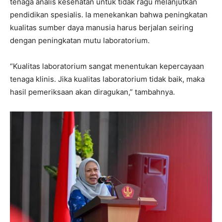
tenaga analis kesehatan untuk tidak ragu melanjutkan
pendidikan spesialis. Ia menekankan bahwa peningkatan
kualitas sumber daya manusia harus berjalan seiring
dengan peningkatan mutu laboratorium.
“Kualitas laboratorium sangat menentukan kepercayaan
tenaga klinis. Jika kualitas laboratorium tidak baik, maka
hasil pemeriksaan akan diragukan,” tambahnya.