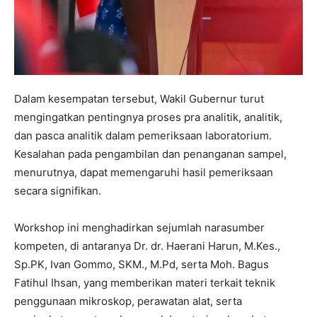
Dalam kesempatan tersebut, Wakil Gubernur turut
mengingatkan pentingnya proses pra analitik, analitik,
dan pasca analitik dalam pemeriksaan laboratorium.
Kesalahan pada pengambilan dan penanganan sampel,
menurutnya, dapat memengaruhi hasil pemeriksaan
secara signifikan.
Workshop ini menghadirkan sejumlah narasumber
kompeten, di antaranya Dr. dr. Haerani Harun, M.Kes.,
Sp.PK, Ivan Gommo, SKM., M.Pd, serta Moh. Bagus
Fatihul Ihsan, yang memberikan materi terkait teknik
penggunaan mikroskop, perawatan alat, serta