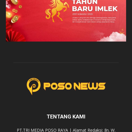
TENTANG KAMI
PT.TRI MEDIA POSO RAYA | Alamat Redaksi: Jln. W.