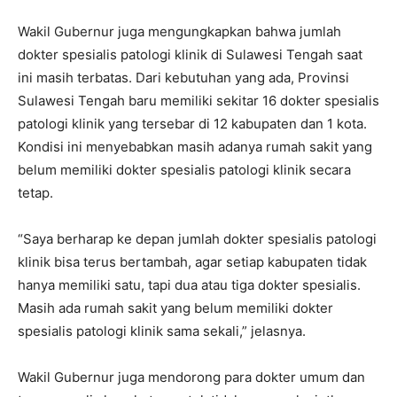
Wakil Gubernur juga mengungkapkan bahwa jumlah
dokter spesialis patologi klinik di Sulawesi Tengah saat
ini masih terbatas. Dari kebutuhan yang ada, Provinsi
Sulawesi Tengah baru memiliki sekitar 16 dokter spesialis
patologi klinik yang tersebar di 12 kabupaten dan 1 kota.
Kondisi ini menyebabkan masih adanya rumah sakit yang
belum memiliki dokter spesialis patologi klinik secara
tetap.
“Saya berharap ke depan jumlah dokter spesialis patologi
klinik bisa terus bertambah, agar setiap kabupaten tidak
hanya memiliki satu, tapi dua atau tiga dokter spesialis.
Masih ada rumah sakit yang belum memiliki dokter
spesialis patologi klinik sama sekali,” jelasnya.
Wakil Gubernur juga mendorong para dokter umum dan