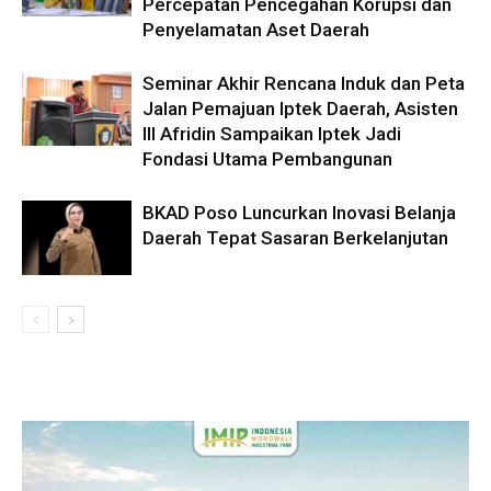
Percepatan Pencegahan Korupsi dan
Penyelamatan Aset Daerah
Seminar Akhir Rencana Induk dan Peta
Jalan Pemajuan Iptek Daerah, Asisten
III Afridin Sampaikan Iptek Jadi
Fondasi Utama Pembangunan
BKAD Poso Luncurkan Inovasi Belanja
Daerah Tepat Sasaran Berkelanjutan