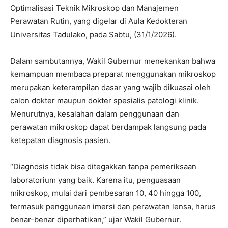
Optimalisasi Teknik Mikroskop dan Manajemen
Perawatan Rutin, yang digelar di Aula Kedokteran
Universitas Tadulako, pada Sabtu, (31/1/2026).
Dalam sambutannya, Wakil Gubernur menekankan bahwa
kemampuan membaca preparat menggunakan mikroskop
merupakan keterampilan dasar yang wajib dikuasai oleh
calon dokter maupun dokter spesialis patologi klinik.
Menurutnya, kesalahan dalam penggunaan dan
perawatan mikroskop dapat berdampak langsung pada
ketepatan diagnosis pasien.
“Diagnosis tidak bisa ditegakkan tanpa pemeriksaan
laboratorium yang baik. Karena itu, penguasaan
mikroskop, mulai dari pembesaran 10, 40 hingga 100,
termasuk penggunaan imersi dan perawatan lensa, harus
benar-benar diperhatikan,” ujar Wakil Gubernur.