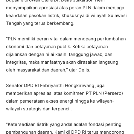
menyampaikan apresiasi atas peran PLN dalam menjaga
keandalan pasokan listrik, khususnya di wilayah Sulawesi
Tengah yang terus berkembang.
“PLN memiliki peran vital dalam menopang pertumbuhan
ekonomi dan pelayanan publik. Ketika pelayanan
dijalankan dengan nilai kasih, tanggung jawab, dan
integritas, maka manfaatnya akan dirasakan langsung
oleh masyarakat dan daerah,” ujar Delis.
Senator DPD RI Febriyanthi Hongkiriwang juga
memberikan apresiasi atas komitmen PT PLN (Persero)
dalam pemerataan akses energi hingga ke wilayah-
wilayah strategis dan terpencil.
“Ketersediaan listrik yang andal adalah fondasi penting
pembangunan daerah. Kami di DPD RI terus mendorong