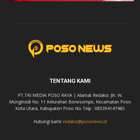
TENTANG KAMI
PT.TRI MEDIA POSO RAYA | Alamat Redaksi: Jln. W.
Monginsidi No. 11 Kelurahan Bonesompe, Kecamatan Poso
Kota Utara, Kabupaten Poso No Telp : 085394147485
Hubungi kami:
redaksi@posonews.id