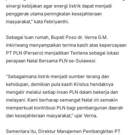
sinergi kebijakan agar energi listrik dapat menjadi
penggerak utama peningkatan kesejahteraan
masyarakat,” kata Febriyanthi.
Sebagai tuan rumah, Bupati Poso dr. Verna G.M.
Inkiriwang menyampaikan terima kasih atas kepercayaan
PT PLN (Persero) menjadikan Tentena sebagai lokasi
perayaan Natal Bersama PLN se-Sulawesi.
“Sebagaimana listrik menjadi sumber terang dan
kehidupan, demikian pula kasih Kristus hendaknya
mengalir melalui setiap insan PLN dalam bekerja dan
melayani. Kami berharap semangat Natal ini semakin
memperkuat kontribusi PLN bagi pembangunan daerah
dan kesejahteraan masyarakat,” ujar Verna.
Sementara itu, Direktur Manajemen Pembangkitan PT