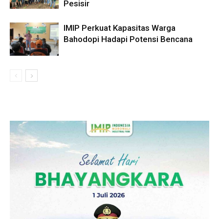
Pesisir
IMIP Perkuat Kapasitas Warga
Bahodopi Hadapi Potensi Bencana