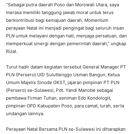
“Sebagai putra daerah Poso dan Morowali Utara, saya
merasa memiliki tanggung jawab moral untuk terus
berkontribusi bagi kemajuan daerah. Momentum
perayaan Natal ini menjadi pengingat bagi seluruh insan
PLN untuk melayani dengan hati, menjaga persatuan, dan
memperkuat sinergi dengan pemerintah daerah,” ungkap
Rizal.
Turut hadir dalam kegiatan tersebut General Manager PT
PLN (Persero) UID Suluttenggo Usman Bangun, Ketua
Umum Majelis Sinode GKST, jajaran pimpinan PT PLN
(Persero) se-Sulawesi, Pdt. Yandi Manobe sebagai
pembawa Firman Tuhan, seniman Edo Kondologit,
pimpinan OPD Kabupaten Poso, para camat, lurah, serta
undangan lainnya.
Perayaan Natal Bersama PLN se-Sulawesi ini diharapkan