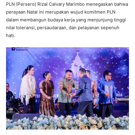
PLN (Persero) Rizal Calvary Marimbo menegaskan bahwa
perayaan Natal ini merupakan wujud komitmen PLN
dalam membangun budaya kerja yang menjunjung tinggi
nilai toleransi, persaudaraan, dan pelayanan sepenuh
hati.