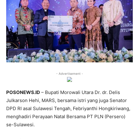
- Advertisement -
POSONEWS.ID
– Bupati Morowali Utara Dr. dr. Delis
Julkarson Hehi, MARS, bersama istri yang juga Senator
DPD RI asal Sulawesi Tengah, Febriyanthi Hongkiriwang,
menghadiri Perayaan Natal Bersama PT PLN (Persero)
se-Sulawesi.