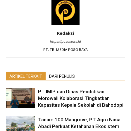
Redaksi
https://posonews.id
PT. TRI MEDIA POSO RAYA
ARTIKEL TERKAIT
DARI PENULIS
PT IMIP dan Dinas Pendidikan
Morowali Kolaborasi Tingkatkan
Kapasitas Kepala Sekolah di Bahodopi
Tanam 100 Mangrove, PT Agro Nusa
Abadi Perkuat Ketahanan Ekosistem