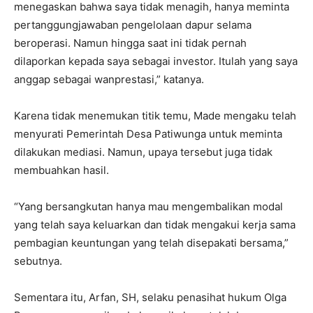
menegaskan bahwa saya tidak menagih, hanya meminta
pertanggungjawaban pengelolaan dapur selama
beroperasi. Namun hingga saat ini tidak pernah
dilaporkan kepada saya sebagai investor. Itulah yang saya
anggap sebagai wanprestasi,” katanya.
Karena tidak menemukan titik temu, Made mengaku telah
menyurati Pemerintah Desa Patiwunga untuk meminta
dilakukan mediasi. Namun, upaya tersebut juga tidak
membuahkan hasil.
“Yang bersangkutan hanya mau mengembalikan modal
yang telah saya keluarkan dan tidak mengakui kerja sama
pembagian keuntungan yang telah disepakati bersama,”
sebutnya.
Sementara itu, Arfan, SH, selaku penasihat hukum Olga