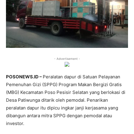
- Advertisement -
POSONEWS.ID –
Peralatan dapur di Satuan Pelayanan
Pemenuhan Gizi (SPPG) Program Makan Bergizi Gratis
(MBG) Kecamatan Poso Pesisir Selatan yang berlokasi di
Desa Patiwunga ditarik oleh pemodal. Penarikan
peralatan dapur itu dipicu ingkar janji kerjasama yang
dibangun antara mitra SPPG dengan pemodal atau
investor.