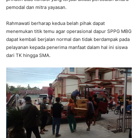
pemodal dan mitra yayasan.
Rahmawati berharap kedua belah pihak dapat
menemukan titik temu agar operasional dapur SPPG MBG
dapat kembali berjalan normal dan tidak berdampak pada
pelayanan kepada penerima manfaat dalam hal ini siswa
dari TK hingga SMA.