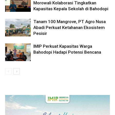
Morowali Kolaborasi Tingkatkan
Kapasitas Kepala Sekolah di Bahodopi
Tanam 100 Mangrove, PT Agro Nusa
Abadi Perkuat Ketahanan Ekosistem
Pesisir
IMIP Perkuat Kapasitas Warga
Bahodopi Hadapi Potensi Bencana