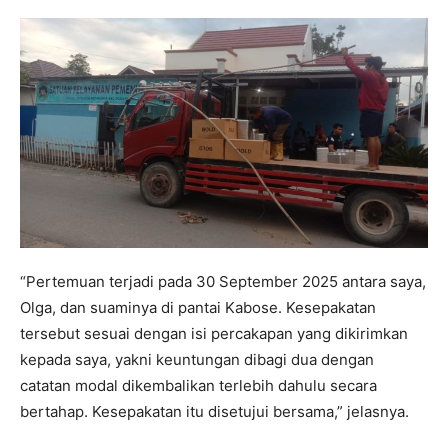
“Pertemuan terjadi pada 30 September 2025 antara saya,
Olga, dan suaminya di pantai Kabose. Kesepakatan
tersebut sesuai dengan isi percakapan yang dikirimkan
kepada saya, yakni keuntungan dibagi dua dengan
catatan modal dikembalikan terlebih dahulu secara
bertahap. Kesepakatan itu disetujui bersama,” jelasnya.