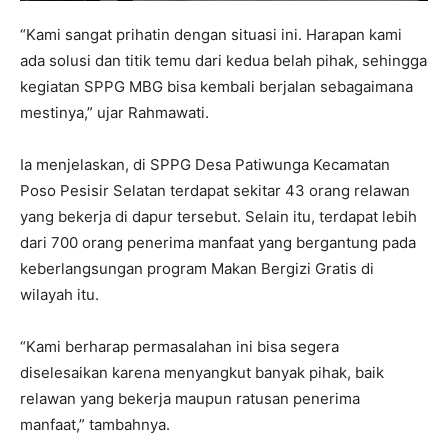
“Kami sangat prihatin dengan situasi ini. Harapan kami
ada solusi dan titik temu dari kedua belah pihak, sehingga
kegiatan SPPG MBG bisa kembali berjalan sebagaimana
mestinya,” ujar Rahmawati.
Ia menjelaskan, di SPPG Desa Patiwunga Kecamatan
Poso Pesisir Selatan terdapat sekitar 43 orang relawan
yang bekerja di dapur tersebut. Selain itu, terdapat lebih
dari 700 orang penerima manfaat yang bergantung pada
keberlangsungan program Makan Bergizi Gratis di
wilayah itu.
“Kami berharap permasalahan ini bisa segera
diselesaikan karena menyangkut banyak pihak, baik
relawan yang bekerja maupun ratusan penerima
manfaat,” tambahnya.