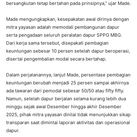
bersangkutan tetap bertahan pada prinsipnya,” ujar Made.
Made mengungkapkan, kesepakatan awal dirinya dengan
mitra yayasan adalah memodali pembangunan dapur
serta pengadaan seluruh peralatan dapur SPPG MBG.
Dari kerja sama tersebut, disepakati pembagian
keuntungan sebesar 10 persen setelah dapur beroperasi,
disertai pengembalian modal secara bertahap.
Dalam perjalanannya, lanjut Made, persentase pembagian
keuntungan berubah menjadi 25 persen sampai akhirnya
ada tawaran dari pemodal sebesar 50/50 atau fifty fifty.
Namun, setelah dapur berjalan selama kurang lebih dua
minggu sejak awal Desember hingga akhir Desember
2025, pihak mitra yayasan dinilai tidak menunjukkan sikap
transparan saat dimintai laporan aktivitas dan operasional
dapur.