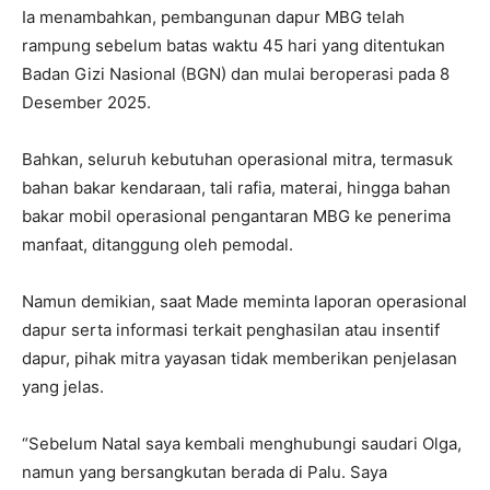
Ia menambahkan, pembangunan dapur MBG telah
rampung sebelum batas waktu 45 hari yang ditentukan
Badan Gizi Nasional (BGN) dan mulai beroperasi pada 8
Desember 2025.
Bahkan, seluruh kebutuhan operasional mitra, termasuk
bahan bakar kendaraan, tali rafia, materai, hingga bahan
bakar mobil operasional pengantaran MBG ke penerima
manfaat, ditanggung oleh pemodal.
Namun demikian, saat Made meminta laporan operasional
dapur serta informasi terkait penghasilan atau insentif
dapur, pihak mitra yayasan tidak memberikan penjelasan
yang jelas.
“Sebelum Natal saya kembali menghubungi saudari Olga,
namun yang bersangkutan berada di Palu. Saya