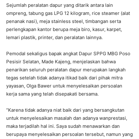
Sejumlah peralatan dapur yang ditarik antara lain
ompreng, tabung gas LPG 12 kilogram, rice steamer (alat
penanak nasi), meja stainless steel, timbangan serta
perlengkapan kantor berupa meja biro, kasur, karpet,
lemari plastik, printer, dan peralatan lainnya.
Pemodal sekaligus bapak angkat Dapur SPPG MBG Poso
Pesisir Selatan, Made Kajeng, menjelaskan bahwa
penarikan seluruh peralatan dapur merupakan langkah
tegas setelah tidak adanya itikad baik dari pihak mitra
yayasan, Olga Bawer untuk menyelesaikan persoalan
kerja sama yang telah disepakati bersama.
“Karena tidak adanya niat baik dari yang bersangkutan
untuk menyelesaikan masalah dan adanya wanprestasi,
maka terjadilah hal ini. Saya sudah menawarkan dan
berupaya menyelesaikan persoalan tersebut, namun yang