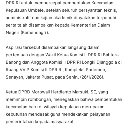
DPR RI untuk mempercepat pembentukan Kecamatan
Kepulauan Umbele, setelah seluruh persyaratan teknis,
administratif dan kajian akademik dinyatakan terpenuhi
serta telah disampaikan kepada Kementerian Dalam
Negeri (Kemendagri).
Aspirasi tersebut disampaikan langsung dalam
pertemuan dengan Wakil Ketua Komisi II DPR RI Bahtera
Banong dan Anggota Komisi II DPR RI Longki Djanggola di
Ruang VVIP Komisi II DPR RI, Kompleks Parlemen,
Senayan, Jakarta Pusat, pada Senin, (26/1/2026).
Ketua DPRD Morowali Herdianto Marsuki, SE, yang
memimpin rombongan, menegaskan bahwa pembentukan
kecamatan baru di wilayah kepulauan merupakan
kebutuhan mendesak guna mendekatkan pelayanan
pemerintahan kepada masyarakat.