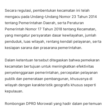
Secara regulasi, pembentukan kecamatan ini telah
mengacu pada Undang-Undang Nomor 23 Tahun 2014
tentang Pemerintahan Daerah, serta Peraturan
Pemerintah Nomor 17 Tahun 2018 tentang Kecamatan,
yang mengatur persyaratan dasar kewilayahan, jumlah
penduduk, luas wilayah, rentang kendali pelayanan, serta
kesiapan sarana dan prasarana pemerintahan.
Dalam ketentuan tersebut ditegaskan bahwa pemekaran
kecamatan bertujuan untuk meningkatkan efektivitas
penyelenggaraan pemerintahan, percepatan pelayanan
publik dan pemerataan pembangunan, khususnya di
wilayah dengan karakteristik geografis khusus seperti
kepulauan.
Rombongan DPRD Morowali yang hadir dalam pertemuan