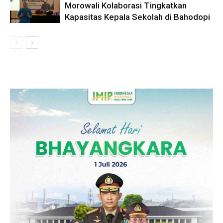
Morowali Kolaborasi Tingkatkan
Kapasitas Kepala Sekolah di Bahodopi