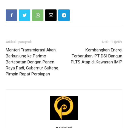
Artikulli paraprak
Artikulli tjetër
Menteri Transmigrasi Akan
Kembangkan Energi
Berkunjung ke Parimo
Terbarukan, PT DSI Bangun
Bertepatan Dengan Panen
PLTS Atap di Kawasan IMIP
Raya Padi, Gubernur Sulteng
Pimpin Rapat Persiapan