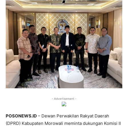
- Advertisement -
POSONEWS.ID
– Dewan Perwakilan Rakyat Daerah
(DPRD) Kabupaten Morowali meminta dukungan Komisi II