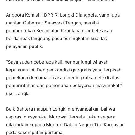
Anggota Komisi II DPR RI Longki Djanggola, yang juga
mantan Gubernur Sulawesi Tengah, menilai
pembentukan Kecamatan Kepulauan Umbele akan
berdampak langsung pada peningkatan kualitas
pelayanan publik.
“Saya sudah beberapa kali mengunjungi wilayah
kepulauan ini. Dengan kondisi geografis yang terpisah,
pemekaran kecamatan akan meningkatkan efektivitas
pemerintahan dan pemenuhan pelayanan masyarakat,”
ujar Longki.
Baik Bahtera maupun Longki menyampaikan bahwa
aspirasi masyarakat Morowali tersebut akan segera
dilaporkan kepada Menteri Dalam Negeri Tito Karnavian
pada kesempatan pertama.