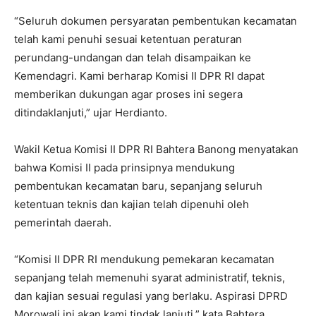
“Seluruh dokumen persyaratan pembentukan kecamatan
telah kami penuhi sesuai ketentuan peraturan
perundang-undangan dan telah disampaikan ke
Kemendagri. Kami berharap Komisi II DPR RI dapat
memberikan dukungan agar proses ini segera
ditindaklanjuti,” ujar Herdianto.
Wakil Ketua Komisi II DPR RI Bahtera Banong menyatakan
bahwa Komisi II pada prinsipnya mendukung
pembentukan kecamatan baru, sepanjang seluruh
ketentuan teknis dan kajian telah dipenuhi oleh
pemerintah daerah.
“Komisi II DPR RI mendukung pemekaran kecamatan
sepanjang telah memenuhi syarat administratif, teknis,
dan kajian sesuai regulasi yang berlaku. Aspirasi DPRD
Morowali ini akan kami tindak lanjuti,” kata Bahtera.