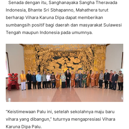
Senada dengan itu, Sanghanayaka Sangha Theravada
Indonesia, Bhante Sri Sbhapanno, Mahathera turut
berharap Vihara Karuna Dipa dapat memberikan
sumbangsih positif bagi daerah dan masyarakat Sulawesi
Tengah maupun Indonesia pada umumnya.
“Keistimewaan Palu ini, setelah sekolahnya maju baru
vihara yang dibangun,” tuturnya mengapresiasi Vihara
Karuna Dipa Palu.