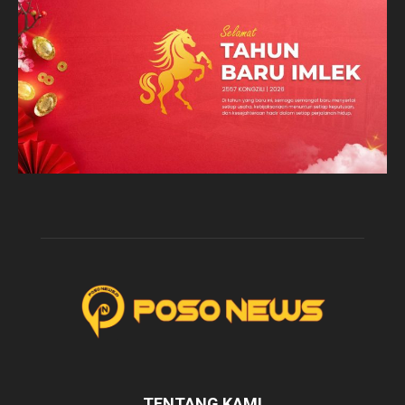
TENTANG KAMI