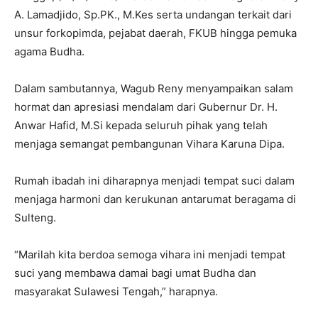
A. Lamadjido, Sp.PK., M.Kes serta undangan terkait dari
unsur forkopimda, pejabat daerah, FKUB hingga pemuka
agama Budha.
Dalam sambutannya, Wagub Reny menyampaikan salam
hormat dan apresiasi mendalam dari Gubernur Dr. H.
Anwar Hafid, M.Si kepada seluruh pihak yang telah
menjaga semangat pembangunan Vihara Karuna Dipa.
Rumah ibadah ini diharapnya menjadi tempat suci dalam
menjaga harmoni dan kerukunan antarumat beragama di
Sulteng.
“Marilah kita berdoa semoga vihara ini menjadi tempat
suci yang membawa damai bagi umat Budha dan
masyarakat Sulawesi Tengah,” harapnya.