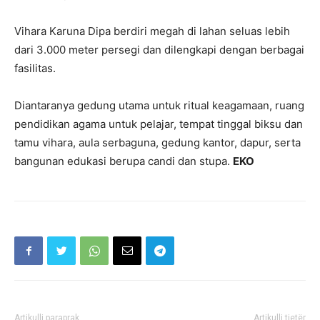
Vihara Karuna Dipa berdiri megah di lahan seluas lebih
dari 3.000 meter persegi dan dilengkapi dengan berbagai
fasilitas.
Diantaranya gedung utama untuk ritual keagamaan, ruang
pendidikan agama untuk pelajar, tempat tinggal biksu dan
tamu vihara, aula serbaguna, gedung kantor, dapur, serta
bangunan edukasi berupa candi dan stupa.
EKO
Artikulli paraprak
Artikulli tjetër