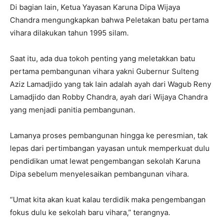
Di bagian lain, Ketua Yayasan Karuna Dipa Wijaya
Chandra mengungkapkan bahwa Peletakan batu pertama
vihara dilakukan tahun 1995 silam.
Saat itu, ada dua tokoh penting yang meletakkan batu
pertama pembangunan vihara yakni Gubernur Sulteng
Aziz Lamadjido yang tak lain adalah ayah dari Wagub Reny
Lamadjido dan Robby Chandra, ayah dari Wijaya Chandra
yang menjadi panitia pembangunan.
Lamanya proses pembangunan hingga ke peresmian, tak
lepas dari pertimbangan yayasan untuk memperkuat dulu
pendidikan umat lewat pengembangan sekolah Karuna
Dipa sebelum menyelesaikan pembangunan vihara.
“Umat kita akan kuat kalau terdidik maka pengembangan
fokus dulu ke sekolah baru vihara,” terangnya.