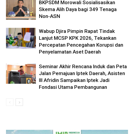
BKPSDM Morowali Sosialisasikan
Skema Alih Daya bagi 349 Tenaga
Non-ASN
Wabup Djira Pimpin Rapat Tindak
Lanjut MCSP KPK 2026, Tekankan
Percepatan Pencegahan Korupsi dan
Penyelamatan Aset Daerah
Seminar Akhir Rencana Induk dan Peta
Jalan Pemajuan Iptek Daerah, Asisten
III Afridin Sampaikan Iptek Jadi
Fondasi Utama Pembangunan