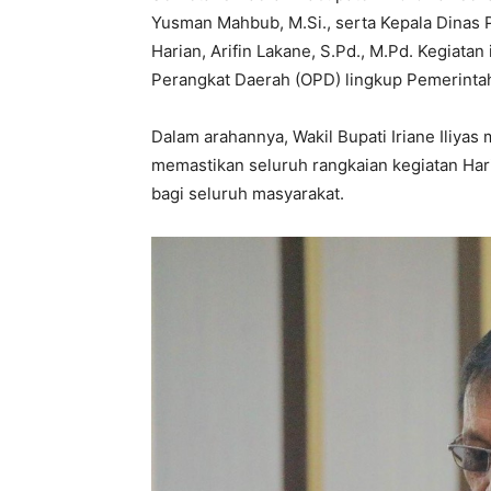
Yusman Mahbub, M.Si., serta Kepala Dinas 
Harian, Arifin Lakane, S.Pd., M.Pd. Kegiatan 
Perangkat Daerah (OPD) lingkup Pemerinta
Dalam arahannya, Wakil Bupati Iriane Iliyas
memastikan seluruh rangkaian kegiatan Har
bagi seluruh masyarakat.