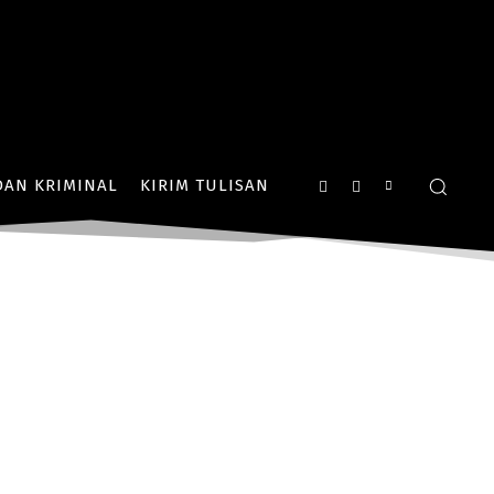
AN KRIMINAL
KIRIM TULISAN