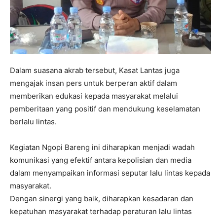
Dalam suasana akrab tersebut, Kasat Lantas juga
mengajak insan pers untuk berperan aktif dalam
memberikan edukasi kepada masyarakat melalui
pemberitaan yang positif dan mendukung keselamatan
berlalu lintas.
Kegiatan Ngopi Bareng ini diharapkan menjadi wadah
komunikasi yang efektif antara kepolisian dan media
dalam menyampaikan informasi seputar lalu lintas kepada
masyarakat.
Dengan sinergi yang baik, diharapkan kesadaran dan
kepatuhan masyarakat terhadap peraturan lalu lintas