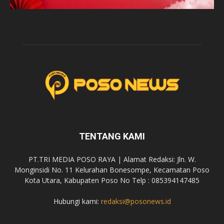
TENTANG KAMI
PT.TRI MEDIA POSO RAYA | Alamat Redaksi: Jln. W.
Monginsidi No. 11 Kelurahan Bonesompe, Kecamatan Poso
Kota Utara, Kabupaten Poso No Telp : 085394147485
Hubungi kami:
redaksi@posonews.id