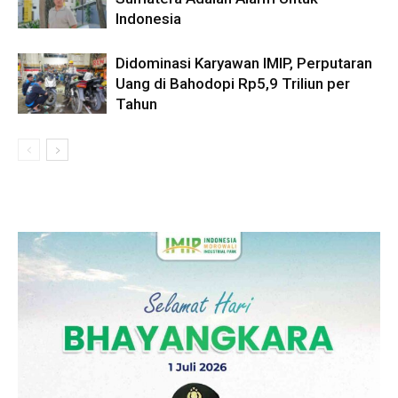
Indonesia
Didominasi Karyawan IMIP, Perputaran
Uang di Bahodopi Rp5,9 Triliun per
Tahun