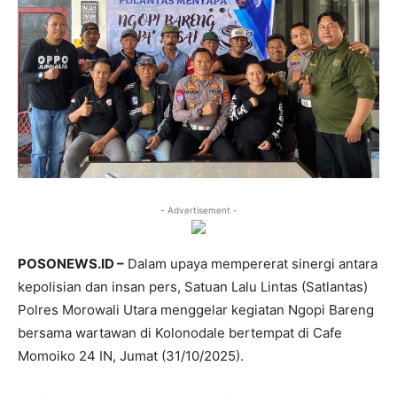
- Advertisement -
POSONEWS.ID –
Dalam upaya mempererat sinergi antara
kepolisian dan insan pers, Satuan Lalu Lintas (Satlantas)
Polres Morowali Utara menggelar kegiatan Ngopi Bareng
bersama wartawan di Kolonodale bertempat di Cafe
Momoiko 24 IN, Jumat (31/10/2025).