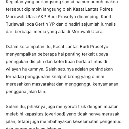
Kegiatan yang berlangsung santai namun penuh makna
tersebut dipimpin langsung oleh Kasat Lantas Polres
Morowali Utara AKP Budi Prasetyo didampingi Kanit
Turjawali Ipda Gerfin YP dan dihadiri sejumlah jurnalis
dari berbagai media yang ada di Morowali Utara.
Dalam kesempatan itu, Kasat Lantas Budi Prasetyo
menyampaikan beberapa hal penting terkait upaya
penegakan disiplin dan ketertiban berlalu lintas di
wilayah hukumnya. Salah satunya adalah penindakan
terhadap penggunaan knalpot brong yang dinilai
meresahkan masyarakat dan mengganggu kenyamanan
pengguna jalan lain.
Selain itu, pihaknya juga menyoroti truk dengan muatan
melebihi kapasitas (overload) yang tidak hanya merusak
jalan, tetapi juga membahayakan keselamatan pengemudi
dan pengguna jalan lainnya.