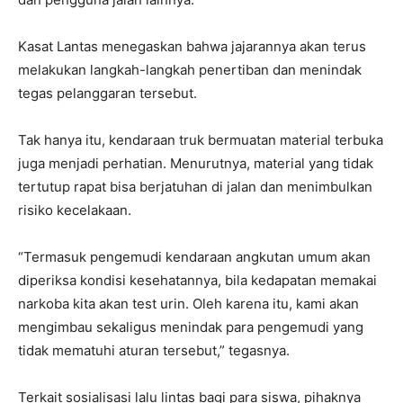
Kasat Lantas menegaskan bahwa jajarannya akan terus
melakukan langkah-langkah penertiban dan menindak
tegas pelanggaran tersebut.
Tak hanya itu, kendaraan truk bermuatan material terbuka
juga menjadi perhatian. Menurutnya, material yang tidak
tertutup rapat bisa berjatuhan di jalan dan menimbulkan
risiko kecelakaan.
“Termasuk pengemudi kendaraan angkutan umum akan
diperiksa kondisi kesehatannya, bila kedapatan memakai
narkoba kita akan test urin. Oleh karena itu, kami akan
mengimbau sekaligus menindak para pengemudi yang
tidak mematuhi aturan tersebut,” tegasnya.
Terkait sosialisasi lalu lintas bagi para siswa, pihaknya