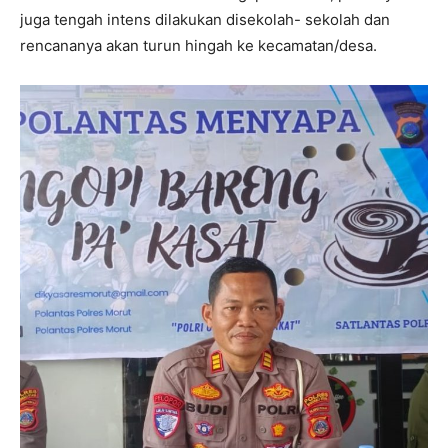
juga tengah intens dilakukan disekolah- sekolah dan
rencananya akan turun hingah ke kecamatan/desa.