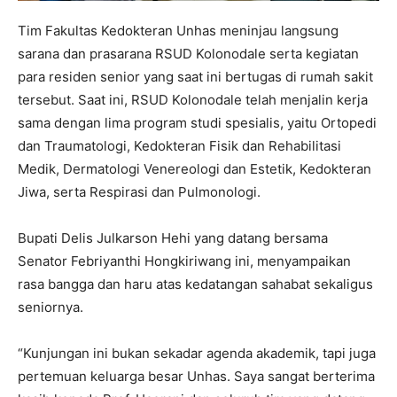
Tim Fakultas Kedokteran Unhas meninjau langsung
sarana dan prasarana RSUD Kolonodale serta kegiatan
para residen senior yang saat ini bertugas di rumah sakit
tersebut. Saat ini, RSUD Kolonodale telah menjalin kerja
sama dengan lima program studi spesialis, yaitu Ortopedi
dan Traumatologi, Kedokteran Fisik dan Rehabilitasi
Medik, Dermatologi Venereologi dan Estetik, Kedokteran
Jiwa, serta Respirasi dan Pulmonologi.
Bupati Delis Julkarson Hehi yang datang bersama
Senator Febriyanthi Hongkiriwang ini, menyampaikan
rasa bangga dan haru atas kedatangan sahabat sekaligus
seniornya.
“Kunjungan ini bukan sekadar agenda akademik, tapi juga
pertemuan keluarga besar Unhas. Saya sangat berterima