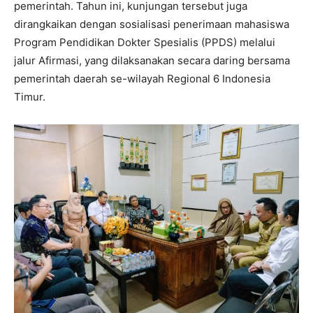
pemerintah. Tahun ini, kunjungan tersebut juga
dirangkaikan dengan sosialisasi penerimaan mahasiswa
Program Pendidikan Dokter Spesialis (PPDS) melalui
jalur Afirmasi, yang dilaksanakan secara daring bersama
pemerintah daerah se-wilayah Regional 6 Indonesia
Timur.