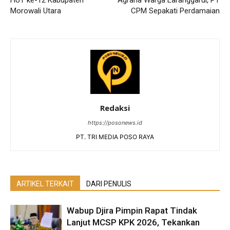
Morowali Utara
CPM Sepakati Perdamaian
Redaksi
https://posonews.id
PT. TRI MEDIA POSO RAYA
ARTIKEL TERKAIT
DARI PENULIS
Wabup Djira Pimpin Rapat Tindak
Lanjut MCSP KPK 2026, Tekankan