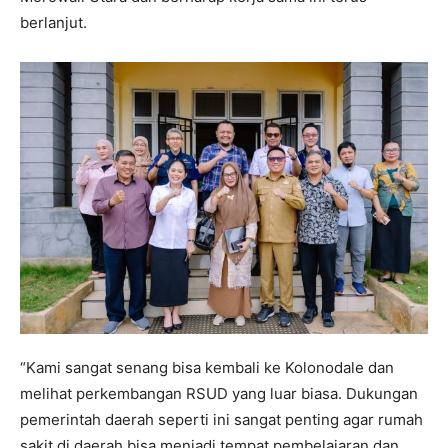
berlanjut.
“Kami sangat senang bisa kembali ke Kolonodale dan
melihat perkembangan RSUD yang luar biasa. Dukungan
pemerintah daerah seperti ini sangat penting agar rumah
sakit di daerah bisa menjadi tempat pembelajaran dan