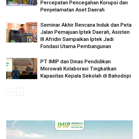
Percepatan Pencegahan Korupsi dan
Penyelamatan Aset Daerah
Seminar Akhir Rencana Induk dan Peta
Jalan Pemajuan Iptek Daerah, Asisten
III Afridin Sampaikan Iptek Jadi
Fondasi Utama Pembangunan
PT IMIP dan Dinas Pendidikan
Morowali Kolaborasi Tingkatkan
Kapasitas Kepala Sekolah di Bahodopi