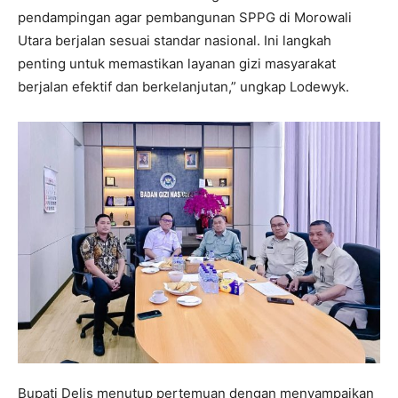
pendampingan agar pembangunan SPPG di Morowali
Utara berjalan sesuai standar nasional. Ini langkah
penting untuk memastikan layanan gizi masyarakat
berjalan efektif dan berkelanjutan,” ungkap Lodewyk.
Bupati Delis menutup pertemuan dengan menyampaikan