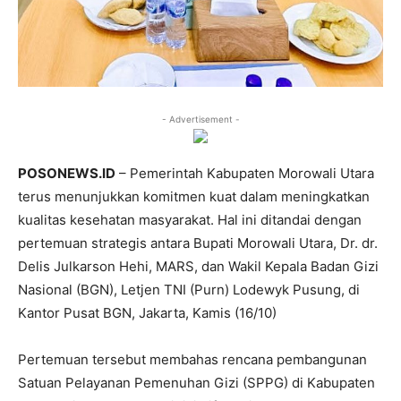
- Advertisement -
POSONEWS.ID
– Pemerintah Kabupaten Morowali Utara
terus menunjukkan komitmen kuat dalam meningkatkan
kualitas kesehatan masyarakat. Hal ini ditandai dengan
pertemuan strategis antara Bupati Morowali Utara, Dr. dr.
Delis Julkarson Hehi, MARS, dan Wakil Kepala Badan Gizi
Nasional (BGN), Letjen TNI (Purn) Lodewyk Pusung, di
Kantor Pusat BGN, Jakarta, Kamis (16/10)
Pertemuan tersebut membahas rencana pembangunan
Satuan Pelayanan Pemenuhan Gizi (SPPG) di Kabupaten