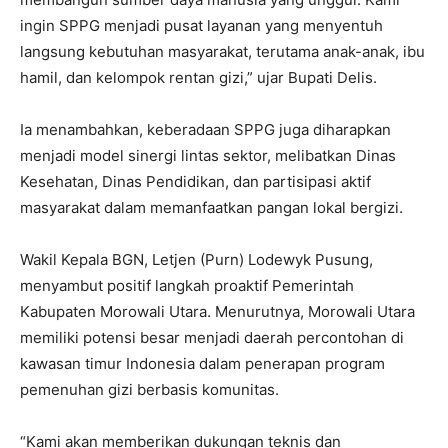
ingin SPPG menjadi pusat layanan yang menyentuh
langsung kebutuhan masyarakat, terutama anak-anak, ibu
hamil, dan kelompok rentan gizi,” ujar Bupati Delis.
Ia menambahkan, keberadaan SPPG juga diharapkan
menjadi model sinergi lintas sektor, melibatkan Dinas
Kesehatan, Dinas Pendidikan, dan partisipasi aktif
masyarakat dalam memanfaatkan pangan lokal bergizi.
Wakil Kepala BGN, Letjen (Purn) Lodewyk Pusung,
menyambut positif langkah proaktif Pemerintah
Kabupaten Morowali Utara. Menurutnya, Morowali Utara
memiliki potensi besar menjadi daerah percontohan di
kawasan timur Indonesia dalam penerapan program
pemenuhan gizi berbasis komunitas.
“Kami akan memberikan dukungan teknis dan