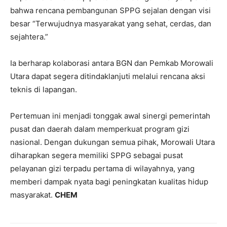
bahwa rencana pembangunan SPPG sejalan dengan visi
besar “Terwujudnya masyarakat yang sehat, cerdas, dan
sejahtera.”
Ia berharap kolaborasi antara BGN dan Pemkab Morowali
Utara dapat segera ditindaklanjuti melalui rencana aksi
teknis di lapangan.
Pertemuan ini menjadi tonggak awal sinergi pemerintah
pusat dan daerah dalam memperkuat program gizi
nasional. Dengan dukungan semua pihak, Morowali Utara
diharapkan segera memiliki SPPG sebagai pusat
pelayanan gizi terpadu pertama di wilayahnya, yang
memberi dampak nyata bagi peningkatan kualitas hidup
masyarakat.
CHEM