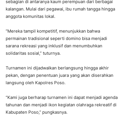
sebagian di antaranya kaum perempuan dari berbagai
kalangan. Mulai dari pegawai, ibu rumah tangga hingga
anggota komunitas lokal.
“Mereka tampil kompetitif, menunjukkan bahwa
permainan tradisional seperti domino bisa menjadi
sarana rekreasi yang inklusif dan menumbuhkan
solidaritas sosial,” tuturnya.
Turnamen ini dijadwalkan berlangsung hingga akhir
pekan, dengan penentuan juara yang akan diserahkan
langsung oleh Kapolres Poso.
“Kami juga berharap turnamen ini dapat menjadi agenda
tahunan dan menjadi ikon kegiatan olahraga rekreatif di
Kabupaten Poso,” pungkasnya.