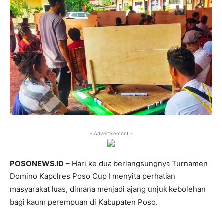
- Advertisement -
POSONEWS.ID
– Hari ke dua berlangsungnya Turnamen
Domino Kapolres Poso Cup I menyita perhatian
masyarakat luas, dimana menjadi ajang unjuk kebolehan
bagi kaum perempuan di Kabupaten Poso.