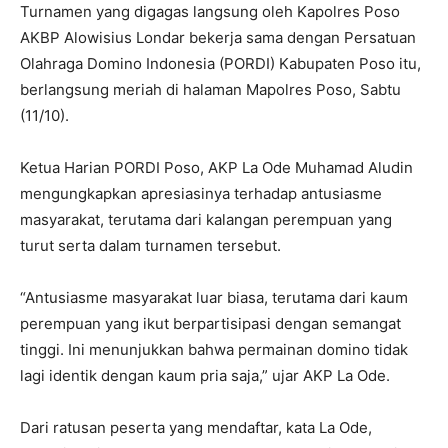
Turnamen yang digagas langsung oleh Kapolres Poso
AKBP Alowisius Londar bekerja sama dengan Persatuan
Olahraga Domino Indonesia (PORDI) Kabupaten Poso itu,
berlangsung meriah di halaman Mapolres Poso, Sabtu
(11/10).
Ketua Harian PORDI Poso, AKP La Ode Muhamad Aludin
mengungkapkan apresiasinya terhadap antusiasme
masyarakat, terutama dari kalangan perempuan yang
turut serta dalam turnamen tersebut.
“Antusiasme masyarakat luar biasa, terutama dari kaum
perempuan yang ikut berpartisipasi dengan semangat
tinggi. Ini menunjukkan bahwa permainan domino tidak
lagi identik dengan kaum pria saja,” ujar AKP La Ode.
Dari ratusan peserta yang mendaftar, kata La Ode,