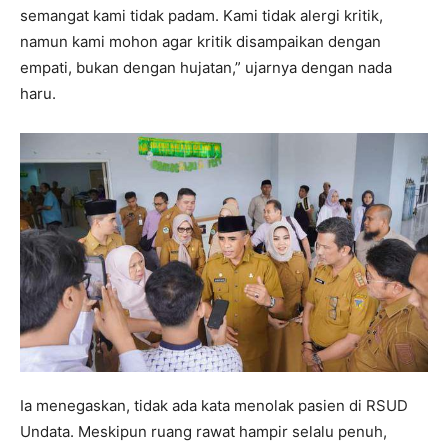
semangat kami tidak padam. Kami tidak alergi kritik,
namun kami mohon agar kritik disampaikan dengan
empati, bukan dengan hujatan,” ujarnya dengan nada
haru.
Ia menegaskan, tidak ada kata menolak pasien di RSUD
Undata. Meskipun ruang rawat hampir selalu penuh,