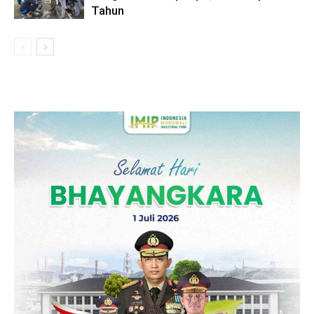
Tahun