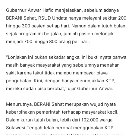
Gubernur Anwar Hafid menjelaskan, sebelum adanya
BERANI Sehat, RSUD Undata hanya melayani sekitar 200
hingga 300 pasien setiap hari. Namun dalam tujuh bulan
sejak program ini berjalan, jumlah pasien melonjak
menjadi 700 hingga 800 orang per hari.
“Lonjakan ini bukan sekadar angka. Ini bukti nyata bahwa
masih banyak masyarakat yang sebelumnya menahan
sakit karena takut tidak mampu membayar biaya
pengobatan. Kini, dengan hanya menunjukkan KTP,
mereka sudah bisa berobat,” ujar Gubernur Anwar.
Menurutnya, BERANI Sehat merupakan wujud nyata
keberpihakan pemerintah terhadap masyarakat kecil.
Dalam kurun tujuh bulan, lebih dari 102.000 warga
Sulawesi Tengah telah berobat menggunakan KTP