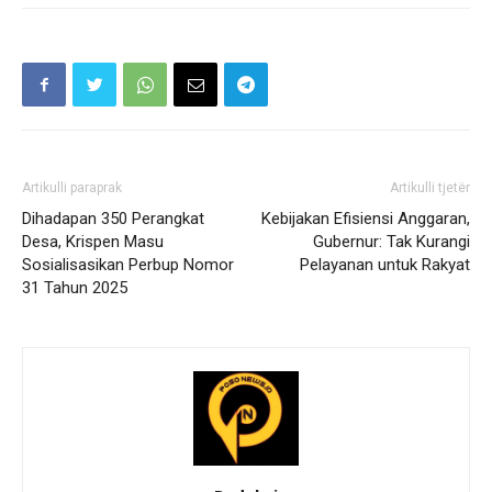
Artikulli paraprak
Artikulli tjetër
Dihadapan 350 Perangkat
Kebijakan Efisiensi Anggaran,
Desa, Krispen Masu
Gubernur: Tak Kurangi
Sosialisasikan Perbup Nomor
Pelayanan untuk Rakyat
31 Tahun 2025