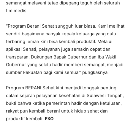
semangat melayani tetap dipegang teguh oleh seluruh
tim medis.
“Program Berani Sehat sungguh luar biasa. Kami melihat
sendiri bagaimana banyak kepala keluarga yang dulu
terbaring lemah kini bisa kembali produktif. Melalui
aplikasi Sehati, pelayanan juga semakin cepat dan
transparan. Dukungan Bapak Gubernur dan Ibu Wakil
Gubernur yang selalu hadir memberi semangat, menjadi
sumber kekuatan bagi kami semua,” pungkasnya.
Program BERANI Sehat kini menjadi tonggak penting
dalam sejarah pelayanan kesehatan di Sulawesi Tengah,
bukti bahwa ketika pemerintah hadir dengan ketulusan,
rakyat pun kembali berani untuk hidup sehat dan
produktif kembali.
EKO