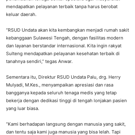
mendapatkan pelayanan terbaik tanpa harus berobat
keluar daerah.
“RSUD Undata akan kita kembangkan menjadi rumah sakit
kebanggaan Sulawesi Tengah, dengan fasilitas modern
dan layanan berstandar internasional. Kita ingin rakyat
Sulteng mendapatkan pelayanan kesehatan terbaik di
tanahnya sendiri,” tegas Anwar.
Sementara itu, Direktur RSUD Undata Palu, drg. Herry
Mulyadi, M.Kes., menyampaikan apresiasi dan rasa
bangganya kepada seluruh tenaga medis yang tetap
bekerja dengan dedikasi tinggi di tengah lonjakan pasien
yang luar biasa.
“Kami berhadapan langsung dengan manusia yang sakit,
dan tentu saja kami juga manusia yang bisa lelah. Tapi