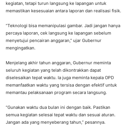
kegiatan, tetapi turun langsung ke lapangan untuk
memastikan kesesuaian antara laporan dan realisasi fisik.
“Teknologi bisa memanipulasi gambar. Jadi jangan hanya
percaya laporan, cek langsung ke lapangan sebelum
menyetujui pencairan anggaran,” ujar Gubernur
mengingatkan.
Menjelang akhir tahun anggaran, Gubernur meminta
seluruh kegiatan yang telah dikontrakkan dapat
diselesaikan tepat waktu. Ia juga meminta kepala OPD
memanfaatkan waktu yang tersisa dengan efektif untuk
memantau pelaksanaan program secara langsung.
“Gunakan waktu dua bulan ini dengan baik. Pastikan
semua kegiatan selesai tepat waktu dan sesuai aturan.
Jangan ada yang menyeberang tahun,” pesannya.