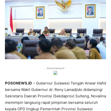
- Advertisement -
POSONEWS.ID
– Gubernur Sulawesi Tengah Anwar Hafid
bersama Wakil Gubernur dr. Reny Lamadjido didampingi
Sekretaris Daerah Provinsi (Sekdaprov) Sulteng, Novalina
memimpin langsung rapat pimpinan bersama seluruh
kepala OPD lingkup Pemerintah Provinsi Sulawesi