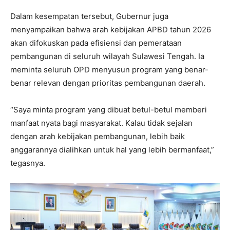
Dalam kesempatan tersebut, Gubernur juga
menyampaikan bahwa arah kebijakan APBD tahun 2026
akan difokuskan pada efisiensi dan pemerataan
pembangunan di seluruh wilayah Sulawesi Tengah. Ia
meminta seluruh OPD menyusun program yang benar-
benar relevan dengan prioritas pembangunan daerah.
“Saya minta program yang dibuat betul-betul memberi
manfaat nyata bagi masyarakat. Kalau tidak sejalan
dengan arah kebijakan pembangunan, lebih baik
anggarannya dialihkan untuk hal yang lebih bermanfaat,”
tegasnya.