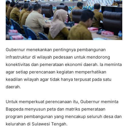
Gubernur menekankan pentingnya pembangunan
infrastruktur di wilayah pedesaan untuk mendorong
konektivitas dan pemerataan ekonomi daerah. Ia meminta
agar setiap perencanaan kegiatan memperhatikan
keadilan wilayah agar tidak hanya terpusat pada satu
daerah.
Untuk memperkuat perencanaan itu, Gubernur meminta
Bappeda menyusun peta dan matriks pemerataan
program pembangunan yang mencakup seluruh desa dan
kelurahan di Sulawesi Tengah.