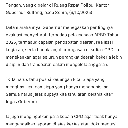
Tengah, yang digelar di Ruang Rapat Polibu, Kantor
Gubernur Sulteng, pada Senin, (6/10/2025).
Dalam arahannya, Gubernur menegaskan pentingnya
evaluasi menyeluruh terhadap pelaksanaan APBD Tahun
2025, termasuk capaian pendapatan daerah, realisasi
kegiatan, serta tindak lanjut penugasan di setiap OPD. Ia
menekankan agar seluruh perangkat daerah bekerja lebih
disiplin dan transparan dalam mengelola anggaran.
“Kita harus tahu posisi keuangan kita. Siapa yang
menghasilkan dan siapa yang hanya menghabiskan.
Semua harus jelas supaya kita tahu arah belanja kita,”
tegas Gubernur.
Ia juga mengingatkan para kepala OPD agar tidak hanya
mengandalkan laporan di atas kertas atau dokumentasi