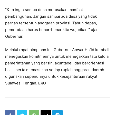
“Kita ingin semua desa merasakan manfaat
pembangunan. Jangan sampai ada desa yang tidak
pernah tersentuh anggaran provinsi. Tahun depan,
pemerataan harus benar-benar kita wujudkan,” ujar
Gubernur.
Melalui rapat pimpinan ini, Gubernur Anwar Hafid kembali
menegaskan komitmennya untuk menegakkan tata kelola
pemerintahan yang bersih, akuntabel, dan berorientasi
hasil, serta memastikan setiap rupiah anggaran daerah
digunakan sepenuhnya untuk kesejahteraan rakyat
Sulawesi Tengah.
EKO