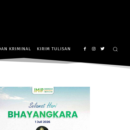
AN KRIMINAL
KIRIM TULISAN