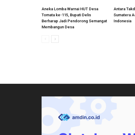
Aneka Lomba Warnai HUT Desa
Antara Takdi
Tomata ke-115, Bupati Delis
Sumatera A
Berharap Jadi Pendorong Semangat
Indonesia
Membangun Desa