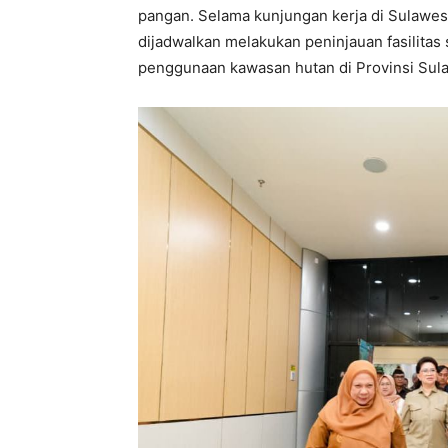
pangan. Selama kunjungan kerja di Sulawe
dijadwalkan melakukan peninjauan fasilitas 
penggunaan kawasan hutan di Provinsi Sul