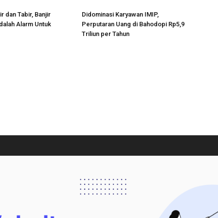
r dan Tabir, Banjir
Didominasi Karyawan IMIP,
dalah Alarm Untuk
Perputaran Uang di Bahodopi Rp5,9
Triliun per Tahun