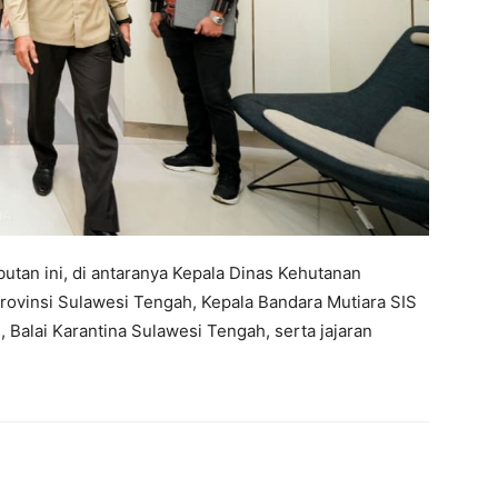
utan ini, di antaranya Kepala Dinas Kehutanan
ovinsi Sulawesi Tengah, Kepala Bandara Mutiara SIS
 Balai Karantina Sulawesi Tengah, serta jajaran