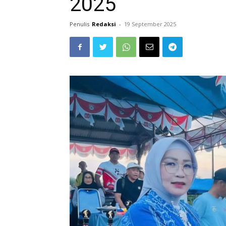
2025
Penulis
Redaksi
-
19 September 2025