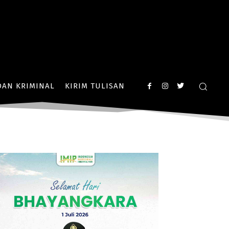
AN KRIMINAL
KIRIM TULISAN