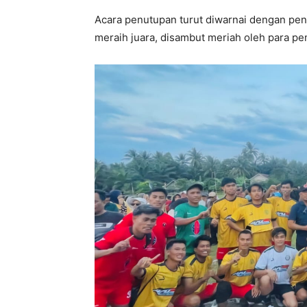
Acara penutupan turut diwarnai dengan pen
meraih juara, disambut meriah oleh para pe