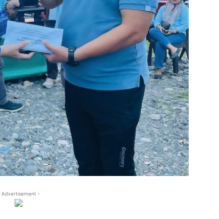
 Advertisement -