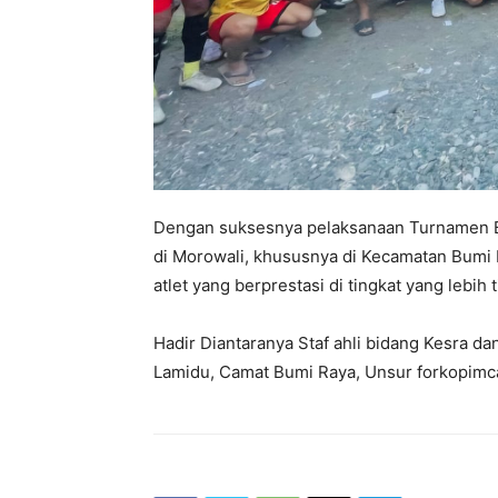
Dengan suksesnya pelaksanaan Turnamen B
di Morowali, khususnya di Kecamatan Bumi 
atlet yang berprestasi di tingkat yang lebih t
Hadir Diantaranya Staf ahli bidang Kesra d
Lamidu, Camat Bumi Raya, Unsur forkopimc