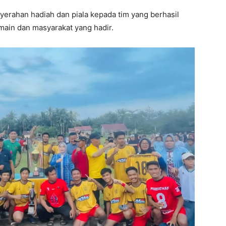
yerahan hadiah dan piala kepada tim yang berhasil
main dan masyarakat yang hadir.