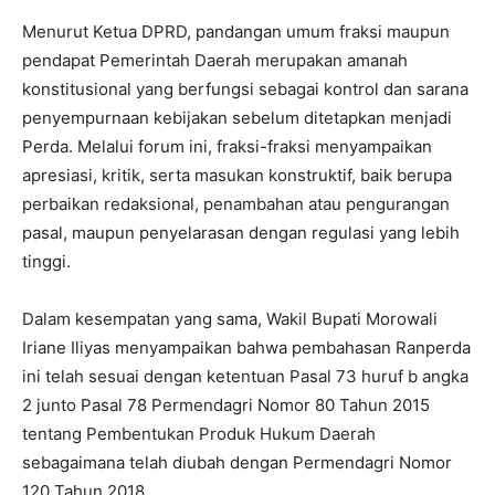
Menurut Ketua DPRD, pandangan umum fraksi maupun
pendapat Pemerintah Daerah merupakan amanah
konstitusional yang berfungsi sebagai kontrol dan sarana
penyempurnaan kebijakan sebelum ditetapkan menjadi
Perda. Melalui forum ini, fraksi-fraksi menyampaikan
apresiasi, kritik, serta masukan konstruktif, baik berupa
perbaikan redaksional, penambahan atau pengurangan
pasal, maupun penyelarasan dengan regulasi yang lebih
tinggi.
Dalam kesempatan yang sama, Wakil Bupati Morowali
Iriane Iliyas menyampaikan bahwa pembahasan Ranperda
ini telah sesuai dengan ketentuan Pasal 73 huruf b angka
2 junto Pasal 78 Permendagri Nomor 80 Tahun 2015
tentang Pembentukan Produk Hukum Daerah
sebagaimana telah diubah dengan Permendagri Nomor
120 Tahun 2018.