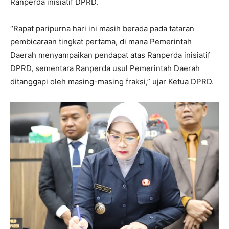
Ranperda inisiatif DPRD.
“Rapat paripurna hari ini masih berada pada tataran
pembicaraan tingkat pertama, di mana Pemerintah
Daerah menyampaikan pendapat atas Ranperda inisiatif
DPRD, sementara Ranperda usul Pemerintah Daerah
ditanggapi oleh masing-masing fraksi,” ujar Ketua DPRD.