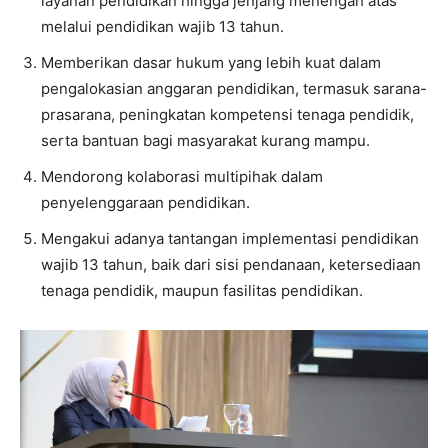
layanan pendidikan hingga jenjang menengah atas
melalui pendidikan wajib 13 tahun.
Memberikan dasar hukum yang lebih kuat dalam
pengalokasian anggaran pendidikan, termasuk sarana-
prasarana, peningkatan kompetensi tenaga pendidik,
serta bantuan bagi masyarakat kurang mampu.
Mendorong kolaborasi multipihak dalam
penyelenggaraan pendidikan.
Mengakui adanya tantangan implementasi pendidikan
wajib 13 tahun, baik dari sisi pendanaan, ketersediaan
tenaga pendidik, maupun fasilitas pendidikan.