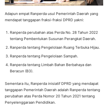
Adapun empat Ranperda usul Pemerintah Daerah yang
mendapat tanggapan fraksi-fraksi DPRD yakni:
Ranperda perubahan atas Perda No. 28 Tahun 2022
tentang Pembentukan Susunan Perangkat Daerah.
Ranperda tentang Pengelolaan Ruang Terbuka Hijau.
Ranperda tentang Pengelolaan Sampah.
Ranperda tentang Limbah Bahan Berbahaya dan
Beracun (B3).
Sementara itu, Ranperda inisiatif DPRD yang mendapat
tanggapan Pemerintah Daerah adalah Ranperda tentang
perubahan atas Perda Nomor 20 Tahun 2021 tentang
Penyelenggaraan Pendidikan.