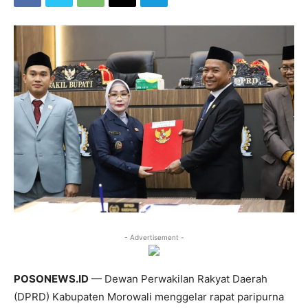
- Advertisement -
POSONEWS.ID
— Dewan Perwakilan Rakyat Daerah
(DPRD) Kabupaten Morowali menggelar rapat paripurna