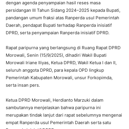
dengan agenda penyampaian hasil reses masa
persidangan III Tahun Sidang 2024–2025 kepada Bupati,
pandangan umum fraksi atas Ranperda usul Pemerintah
Daerah, pendapat Bupati terhadap Ranperda inisiatif
DPRD, serta penyampaian Ranperda inisiatif DPRD.
Rapat paripurna yang berlangsung di Ruang Rapat DPRD
Morowali, Senin (15/9/2025), dihadiri Wakil Bupati
Morowali Iriane Iliyas, Ketua DPRD, Wakil Ketua I dan II,
seluruh anggota DPRD, para kepala OPD lingkup
Pemerintah Kabupaten Morowali, unsur Forkopimda,
serta insan pers.
Ketua DPRD Morowali, Herdianto Marzuki dalam
sambutannya menjelaskan bahwa paripurna ini
merupakan tindak lanjut dari rapat sebelumnya mengenai
empat Ranperda usul Pemerintah Daerah serta satu