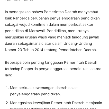
Ia menegaskan bahwa Pemerintah Daerah menyambut
baik Ranperda perubahan penyelenggaraan pendidikan
sebagai wujud komitmen dalam memperkuat sektor
pendidikan di Morowali. Pendidikan, menurutnya,
merupakan urusan wajib yang menjadi tanggung jawab
daerah sebagaimana diatur dalam Undang-Undang
Nomor 23 Tahun 2014 tentang Pemerintahan Daerah.
Beberapa poin penting tanggapan Pemerintah Daerah
terhadap Ranperda penyelenggaraan pendidikan, antara
lain:
Memperkuat kewenangan daerah dalam
penyelenggaraan pendidikan.
Menegaskan kewajiban Pemerintah Daerah menjamin