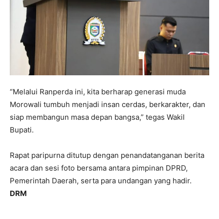
“Melalui Ranperda ini, kita berharap generasi muda
Morowali tumbuh menjadi insan cerdas, berkarakter, dan
siap membangun masa depan bangsa,” tegas Wakil
Bupati.
Rapat paripurna ditutup dengan penandatanganan berita
acara dan sesi foto bersama antara pimpinan DPRD,
Pemerintah Daerah, serta para undangan yang hadir.
DRM