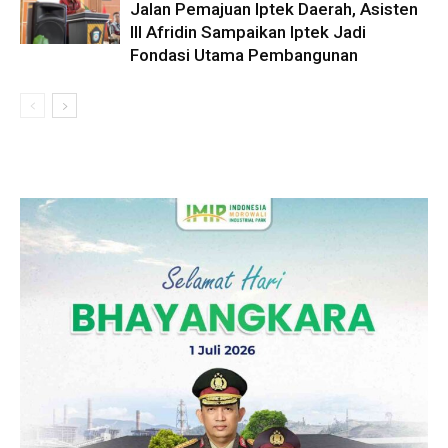
Jalan Pemajuan Iptek Daerah, Asisten
III Afridin Sampaikan Iptek Jadi
Fondasi Utama Pembangunan