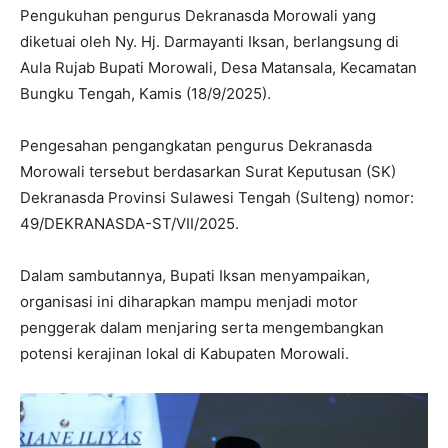
Pengukuhan pengurus Dekranasda Morowali yang
diketuai oleh Ny. Hj. Darmayanti Iksan, berlangsung di
Aula Rujab Bupati Morowali, Desa Matansala, Kecamatan
Bungku Tengah, Kamis (18/9/2025).
Pengesahan pengangkatan pengurus Dekranasda
Morowali tersebut berdasarkan Surat Keputusan (SK)
Dekranasda Provinsi Sulawesi Tengah (Sulteng) nomor:
49/DEKRANASDA-ST/VII/2025.
Dalam sambutannya, Bupati Iksan menyampaikan,
organisasi ini diharapkan mampu menjadi motor
penggerak dalam menjaring serta mengembangkan
potensi kerajinan lokal di Kabupaten Morowali.