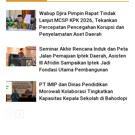
Wabup Djira Pimpin Rapat Tindak
Lanjut MCSP KPK 2026, Tekankan
Percepatan Pencegahan Korupsi dan
Penyelamatan Aset Daerah
Seminar Akhir Rencana Induk dan Peta
Jalan Pemajuan Iptek Daerah, Asisten
III Afridin Sampaikan Iptek Jadi
Fondasi Utama Pembangunan
PT IMIP dan Dinas Pendidikan
Morowali Kolaborasi Tingkatkan
Kapasitas Kepala Sekolah di Bahodopi