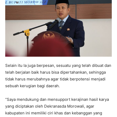
Selain itu Ia juga berpesan, sesuatu yang telah dibuat dan
telah berjalan baik harus bisa dipertahankan, sehingga
tidak harus merubahnya agar tidak berpotensi menjadi
sebuah kerugian bagi daerah.
“Saya mendukung dan mensupport kerajinan hasil karya
yang diciptakan oleh Dekranasda Morowali, agar
kabupaten ini memiliki ciri khas dan kebanggan yang