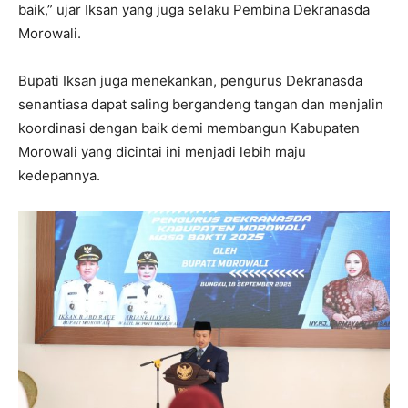
baik,” ujar Iksan yang juga selaku Pembina Dekranasda
Morowali.
Bupati Iksan juga menekankan, pengurus Dekranasda
senantiasa dapat saling bergandeng tangan dan menjalin
koordinasi dengan baik demi membangun Kabupaten
Morowali yang dicintai ini menjadi lebih maju
kedepannya.