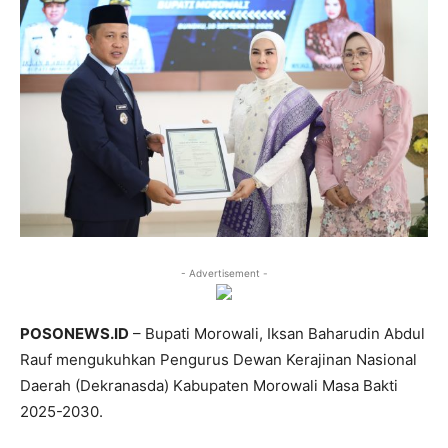
- Advertisement -
POSONEWS.ID
– Bupati Morowali, Iksan Baharudin Abdul
Rauf mengukuhkan Pengurus Dewan Kerajinan Nasional
Daerah (Dekranasda) Kabupaten Morowali Masa Bakti
2025-2030.