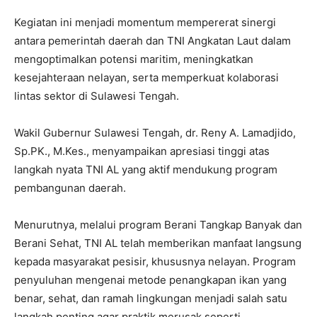
Kegiatan ini menjadi momentum mempererat sinergi
antara pemerintah daerah dan TNI Angkatan Laut dalam
mengoptimalkan potensi maritim, meningkatkan
kesejahteraan nelayan, serta memperkuat kolaborasi
lintas sektor di Sulawesi Tengah.
Wakil Gubernur Sulawesi Tengah, dr. Reny A. Lamadjido,
Sp.PK., M.Kes., menyampaikan apresiasi tinggi atas
langkah nyata TNI AL yang aktif mendukung program
pembangunan daerah.
Menurutnya, melalui program Berani Tangkap Banyak dan
Berani Sehat, TNI AL telah memberikan manfaat langsung
kepada masyarakat pesisir, khususnya nelayan. Program
penyuluhan mengenai metode penangkapan ikan yang
benar, sehat, dan ramah lingkungan menjadi salah satu
langkah penting agar praktik merusak seperti