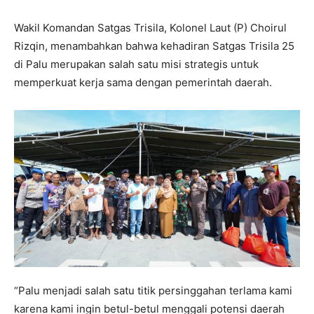
Wakil Komandan Satgas Trisila, Kolonel Laut (P) Choirul
Rizqin, menambahkan bahwa kehadiran Satgas Trisila 25
di Palu merupakan salah satu misi strategis untuk
memperkuat kerja sama dengan pemerintah daerah.
“Palu menjadi salah satu titik persinggahan terlama kami
karena kami ingin betul-betul menggali potensi daerah