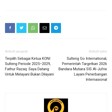
Artikulli paraprak
Artikulli tjetër
Terpilih Sebagai Ketua KONI
Sulteng Go International,
Sulteng Periode 2025–2029,
Pemerintah Targetkan 2026
Fathur Razaq: Saya Datang
Bandara Mutiara SIS Al-Jufrie
Untuk Melayani Bukan Dilayani
Layani Penerbangan
Internasional