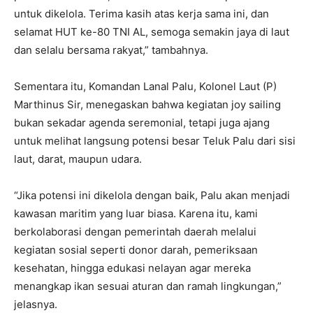
untuk dikelola. Terima kasih atas kerja sama ini, dan
selamat HUT ke-80 TNI AL, semoga semakin jaya di laut
dan selalu bersama rakyat,” tambahnya.
Sementara itu, Komandan Lanal Palu, Kolonel Laut (P)
Marthinus Sir, menegaskan bahwa kegiatan joy sailing
bukan sekadar agenda seremonial, tetapi juga ajang
untuk melihat langsung potensi besar Teluk Palu dari sisi
laut, darat, maupun udara.
“Jika potensi ini dikelola dengan baik, Palu akan menjadi
kawasan maritim yang luar biasa. Karena itu, kami
berkolaborasi dengan pemerintah daerah melalui
kegiatan sosial seperti donor darah, pemeriksaan
kesehatan, hingga edukasi nelayan agar mereka
menangkap ikan sesuai aturan dan ramah lingkungan,”
jelasnya.