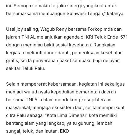
ini. Semoga semakin terjalin sinergi yang kuat untuk
bersama-sama membangun Sulawesi Tengah,” katanya.
Usai joy sailing, Wagub Reny bersama Forkopimda dan
jajaran TNI AL melanjutkan agenda di KRI Teluk Ende-571
dengan meninjau bakti sosial kesehatan. Rangkaian
kegiatan meliputi donor darah, pemeriksaan kesehatan
gratis, serta penyerahan paket sembako bagi nelayan
sekitar Teluk Palu.
Selain mempererat kebersamaan, kegiatan ini sekaligus
menjadi wujud nyata kepedulian pemerintah daerah
bersama TNI AL dalam mendukung kesejahteraan
masyarakat, menjaga ekosistem laut, serta memperkuat
citra Palu sebagai “Kota Lima Dimensi” kota memiliki
bentang alam yang lengkap, yaitu gunung, lembah,
sungai, teluk, dan lautan.
EKO