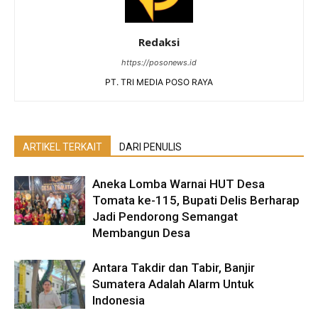
Redaksi
https://posonews.id
PT. TRI MEDIA POSO RAYA
ARTIKEL TERKAIT
DARI PENULIS
Aneka Lomba Warnai HUT Desa
Tomata ke-115, Bupati Delis Berharap
Jadi Pendorong Semangat
Membangun Desa
Antara Takdir dan Tabir, Banjir
Sumatera Adalah Alarm Untuk
Indonesia