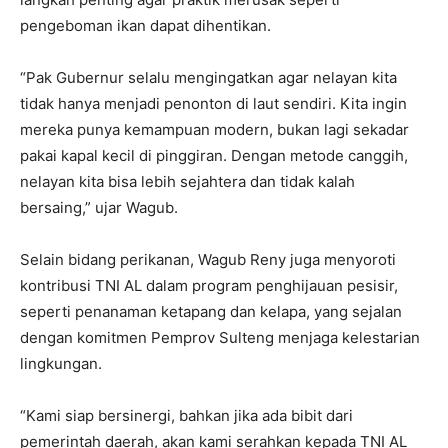
pengeboman ikan dapat dihentikan.
“Pak Gubernur selalu mengingatkan agar nelayan kita
tidak hanya menjadi penonton di laut sendiri. Kita ingin
mereka punya kemampuan modern, bukan lagi sekadar
pakai kapal kecil di pinggiran. Dengan metode canggih,
nelayan kita bisa lebih sejahtera dan tidak kalah
bersaing,” ujar Wagub.
Selain bidang perikanan, Wagub Reny juga menyoroti
kontribusi TNI AL dalam program penghijauan pesisir,
seperti penanaman ketapang dan kelapa, yang sejalan
dengan komitmen Pemprov Sulteng menjaga kelestarian
lingkungan.
“Kami siap bersinergi, bahkan jika ada bibit dari
pemerintah daerah, akan kami serahkan kepada TNI AL