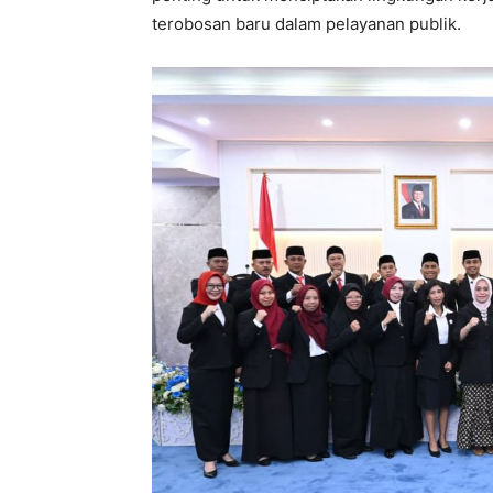
terobosan baru dalam pelayanan publik.