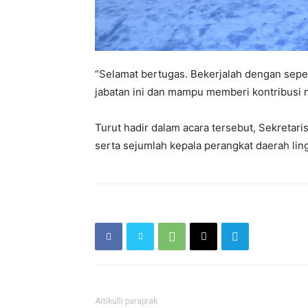
“Selamat bertugas. Bekerjalah dengan sep
jabatan ini dan mampu memberi kontribusi 
Turut hadir dalam acara tersebut, Sekretar
serta sejumlah kepala perangkat daerah li
Artikulli paraprak