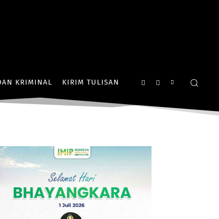
AN KRIMINAL
KIRIM TULISAN