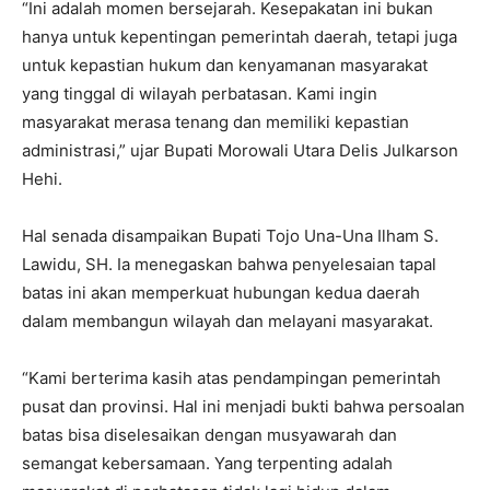
“Ini adalah momen bersejarah. Kesepakatan ini bukan
hanya untuk kepentingan pemerintah daerah, tetapi juga
untuk kepastian hukum dan kenyamanan masyarakat
yang tinggal di wilayah perbatasan. Kami ingin
masyarakat merasa tenang dan memiliki kepastian
administrasi,” ujar Bupati Morowali Utara Delis Julkarson
Hehi.
Hal senada disampaikan Bupati Tojo Una-Una Ilham S.
Lawidu, SH. Ia menegaskan bahwa penyelesaian tapal
batas ini akan memperkuat hubungan kedua daerah
dalam membangun wilayah dan melayani masyarakat.
“Kami berterima kasih atas pendampingan pemerintah
pusat dan provinsi. Hal ini menjadi bukti bahwa persoalan
batas bisa diselesaikan dengan musyawarah dan
semangat kebersamaan. Yang terpenting adalah