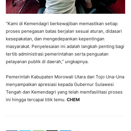
“Kami di Kemendagri berkewajiban memastikan setiap
proses penegasan batas berjalan sesuai aturan, didasari
kesepakatan, dan mengedepankan kepentingan
masyarakat. Penyelesaian ini adalah langkah penting bagi
tertib administrasi pemerintahan serta penguatan
pelayanan publik di daerah,” ungkapnya.
Pemerintah Kabupaten Morowali Utara dan Tojo Una-Una
menyampaikan apresiasi kepada Gubernur Sulawesi
Tengah dan Kemendagri yang telah memfasilitasi proses
ini hingga tercapai titik temu.
CHEM