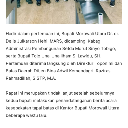
Hadir dalam pertemuan ini, Bupati Morowali Utara Dr. dr.
Delis Julkarson Hehi, MARS, didampingi Kabag
Administrasi Pembangunan Setda Morut Sinyo Tobigo,
serta Bupati Tojo Una-Una Ilham S. Lawidu, SH.
Pertemuan diterima langsung oleh Direktur Toponimi dan
Batas Daerah Ditjen Bina Adwil Kemendagri, Raziras
Rahmadillah, S.STP, M.A.
Rapat ini merupakan tindak lanjut setelah sebelumnya
kedua bupati melakukan penandatanganan berita acara
kesepakatan tapal batas di Kantor Bupati Morowali Utara
beberapa waktu lalu.