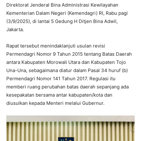
Direktorat Jenderal Bina Administrasi Kewilayahan
Kementerian Dalam Negeri (Kemendagri) RI, Rabu pagi
(3/9/2025), di lantai 5 Gedung H Ditjen Bina Adwil,
Jakarta.
Rapat tersebut menindaklanjuti usulan revisi
Permendagri Nomor 9 Tahun 2015 tentang Batas Daerah
antara Kabupaten Morowali Utara dan Kabupaten Tojo
Una-Una, sebagaimana diatur dalam Pasal 34 huruf (b)
Permendagri Nomor 141 Tahun 2017. Regulasi itu
memberi ruang perubahan batas daerah sepanjang ada
kesepakatan bersama antar kabupaten/kota dan
diusulkan kepada Menteri melalui Gubernur.