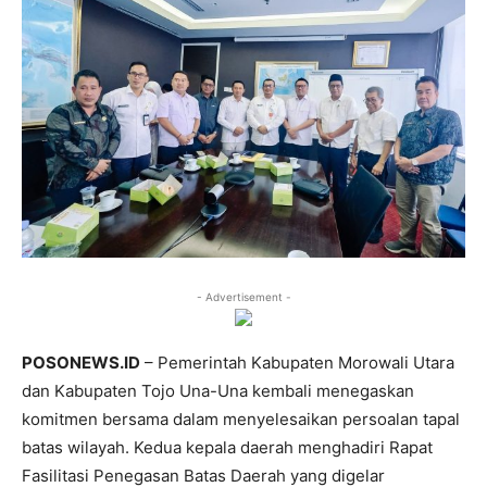
- Advertisement -
POSONEWS.ID
– Pemerintah Kabupaten Morowali Utara
dan Kabupaten Tojo Una-Una kembali menegaskan
komitmen bersama dalam menyelesaikan persoalan tapal
batas wilayah. Kedua kepala daerah menghadiri Rapat
Fasilitasi Penegasan Batas Daerah yang digelar