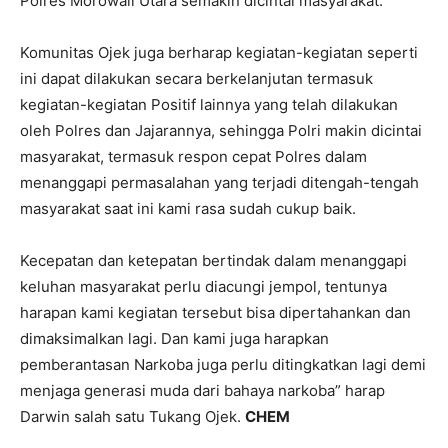
Polres Morowali Utara semakin dicintai masyarakat.
Komunitas Ojek juga berharap kegiatan-kegiatan seperti
ini dapat dilakukan secara berkelanjutan termasuk
kegiatan-kegiatan Positif lainnya yang telah dilakukan
oleh Polres dan Jajarannya, sehingga Polri makin dicintai
masyarakat, termasuk respon cepat Polres dalam
menanggapi permasalahan yang terjadi ditengah-tengah
masyarakat saat ini kami rasa sudah cukup baik.
Kecepatan dan ketepatan bertindak dalam menanggapi
keluhan masyarakat perlu diacungi jempol, tentunya
harapan kami kegiatan tersebut bisa dipertahankan dan
dimaksimalkan lagi. Dan kami juga harapkan
pemberantasan Narkoba juga perlu ditingkatkan lagi demi
menjaga generasi muda dari bahaya narkoba” harap
Darwin salah satu Tukang Ojek.
CHEM