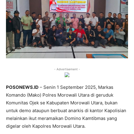
- Advertisement -
POSONEWS.ID
– Senin 1 September 2025, Markas
Komando (Mako) Polres Morowali Utara di geruduk
Komunitas Ojek se Kabupaten Morowali Utara, bukan
untuk demo ataupun berbuat anarkis di kantor Kapolisian
melainkan ikut meramaikan Domino Kamtibmas yang
digelar oleh Kapolres Morowali Utara.