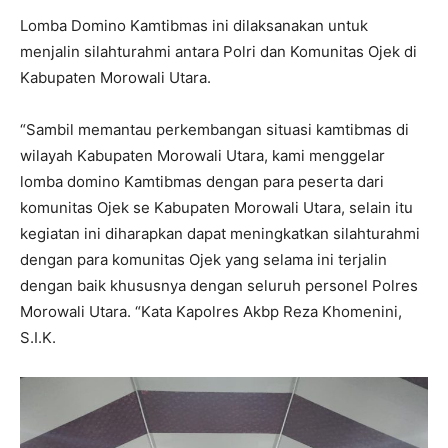
Lomba Domino Kamtibmas ini dilaksanakan untuk
menjalin silahturahmi antara Polri dan Komunitas Ojek di
Kabupaten Morowali Utara.
“Sambil memantau perkembangan situasi kamtibmas di
wilayah Kabupaten Morowali Utara, kami menggelar
lomba domino Kamtibmas dengan para peserta dari
komunitas Ojek se Kabupaten Morowali Utara, selain itu
kegiatan ini diharapkan dapat meningkatkan silahturahmi
dengan para komunitas Ojek yang selama ini terjalin
dengan baik khususnya dengan seluruh personel Polres
Morowali Utara. “Kata Kapolres Akbp Reza Khomenini,
S.I.K.