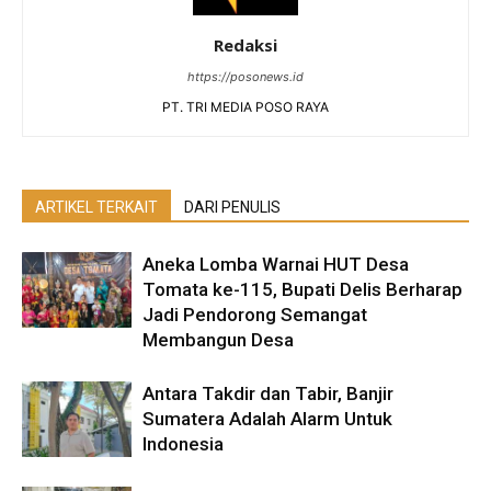
Redaksi
https://posonews.id
PT. TRI MEDIA POSO RAYA
ARTIKEL TERKAIT
DARI PENULIS
Aneka Lomba Warnai HUT Desa
Tomata ke-115, Bupati Delis Berharap
Jadi Pendorong Semangat
Membangun Desa
Antara Takdir dan Tabir, Banjir
Sumatera Adalah Alarm Untuk
Indonesia