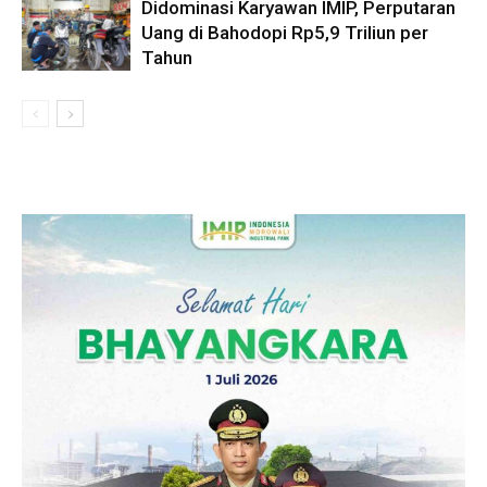
Didominasi Karyawan IMIP, Perputaran
Uang di Bahodopi Rp5,9 Triliun per
Tahun