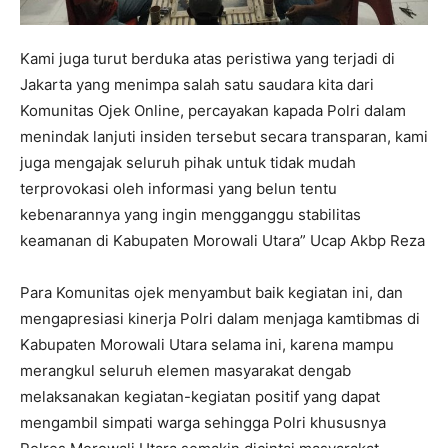
Kami juga turut berduka atas peristiwa yang terjadi di
Jakarta yang menimpa salah satu saudara kita dari
Komunitas Ojek Online, percayakan kapada Polri dalam
menindak lanjuti insiden tersebut secara transparan, kami
juga mengajak seluruh pihak untuk tidak mudah
terprovokasi oleh informasi yang belun tentu
kebenarannya yang ingin mengganggu stabilitas
keamanan di Kabupaten Morowali Utara” Ucap Akbp Reza
Para Komunitas ojek menyambut baik kegiatan ini, dan
mengapresiasi kinerja Polri dalam menjaga kamtibmas di
Kabupaten Morowali Utara selama ini, karena mampu
merangkul seluruh elemen masyarakat dengab
melaksanakan kegiatan-kegiatan positif yang dapat
mengambil simpati warga sehingga Polri khususnya