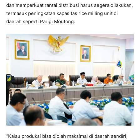
dan memperkuat rantai distribusi harus segera dilakukan,
termasuk peningkatan kapasitas rice milling unit di
daerah seperti Parigi Moutong.
“Kalau produksi bisa diolah maksimal di daerah sendiri,