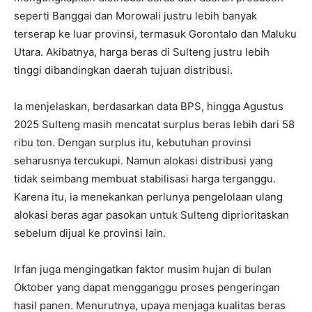
seperti Banggai dan Morowali justru lebih banyak
terserap ke luar provinsi, termasuk Gorontalo dan Maluku
Utara. Akibatnya, harga beras di Sulteng justru lebih
tinggi dibandingkan daerah tujuan distribusi.
Ia menjelaskan, berdasarkan data BPS, hingga Agustus
2025 Sulteng masih mencatat surplus beras lebih dari 58
ribu ton. Dengan surplus itu, kebutuhan provinsi
seharusnya tercukupi. Namun alokasi distribusi yang
tidak seimbang membuat stabilisasi harga terganggu.
Karena itu, ia menekankan perlunya pengelolaan ulang
alokasi beras agar pasokan untuk Sulteng diprioritaskan
sebelum dijual ke provinsi lain.
Irfan juga mengingatkan faktor musim hujan di bulan
Oktober yang dapat mengganggu proses pengeringan
hasil panen. Menurutnya, upaya menjaga kualitas beras