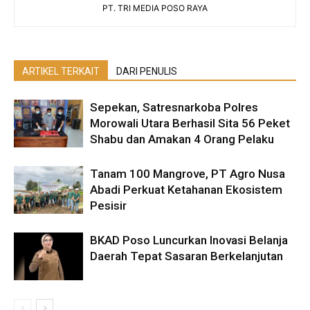
PT. TRI MEDIA POSO RAYA
ARTIKEL TERKAIT
DARI PENULIS
Sepekan, Satresnarkoba Polres
Morowali Utara Berhasil Sita 56 Peket
Shabu dan Amakan 4 Orang Pelaku
Tanam 100 Mangrove, PT Agro Nusa
Abadi Perkuat Ketahanan Ekosistem
Pesisir
BKAD Poso Luncurkan Inovasi Belanja
Daerah Tepat Sasaran Berkelanjutan