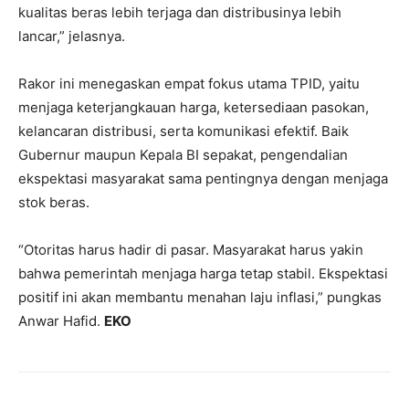
kualitas beras lebih terjaga dan distribusinya lebih
lancar,” jelasnya.
Rakor ini menegaskan empat fokus utama TPID, yaitu
menjaga keterjangkauan harga, ketersediaan pasokan,
kelancaran distribusi, serta komunikasi efektif. Baik
Gubernur maupun Kepala BI sepakat, pengendalian
ekspektasi masyarakat sama pentingnya dengan menjaga
stok beras.
“Otoritas harus hadir di pasar. Masyarakat harus yakin
bahwa pemerintah menjaga harga tetap stabil. Ekspektasi
positif ini akan membantu menahan laju inflasi,” pungkas
Anwar Hafid.
EKO