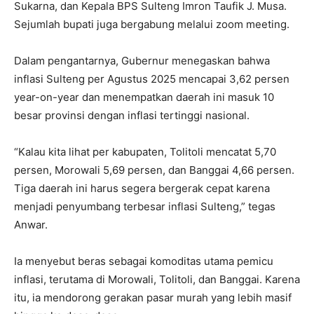
Sukarna, dan Kepala BPS Sulteng Imron Taufik J. Musa.
Sejumlah bupati juga bergabung melalui zoom meeting.
Dalam pengantarnya, Gubernur menegaskan bahwa
inflasi Sulteng per Agustus 2025 mencapai 3,62 persen
year-on-year dan menempatkan daerah ini masuk 10
besar provinsi dengan inflasi tertinggi nasional.
“Kalau kita lihat per kabupaten, Tolitoli mencatat 5,70
persen, Morowali 5,69 persen, dan Banggai 4,66 persen.
Tiga daerah ini harus segera bergerak cepat karena
menjadi penyumbang terbesar inflasi Sulteng,” tegas
Anwar.
Ia menyebut beras sebagai komoditas utama pemicu
inflasi, terutama di Morowali, Tolitoli, dan Banggai. Karena
itu, ia mendorong gerakan pasar murah yang lebih masif