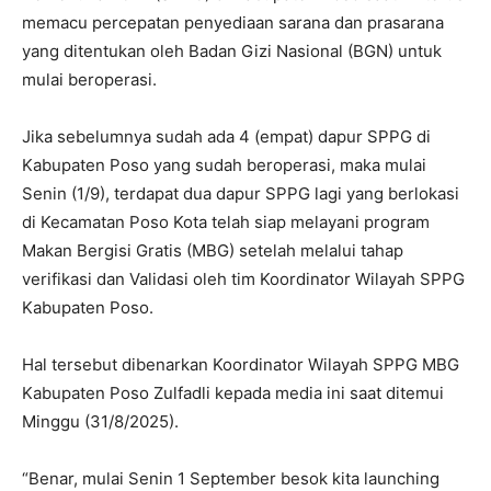
memacu percepatan penyediaan sarana dan prasarana
yang ditentukan oleh Badan Gizi Nasional (BGN) untuk
mulai beroperasi.
Jika sebelumnya sudah ada 4 (empat) dapur SPPG di
Kabupaten Poso yang sudah beroperasi, maka mulai
Senin (1/9), terdapat dua dapur SPPG lagi yang berlokasi
di Kecamatan Poso Kota telah siap melayani program
Makan Bergisi Gratis (MBG) setelah melalui tahap
verifikasi dan Validasi oleh tim Koordinator Wilayah SPPG
Kabupaten Poso.
Hal tersebut dibenarkan Koordinator Wilayah SPPG MBG
Kabupaten Poso Zulfadli kepada media ini saat ditemui
Minggu (31/8/2025).
“Benar, mulai Senin 1 September besok kita launching