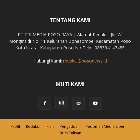
TENTANG KAMI
PT.TRI MEDIA POSO RAYA | Alamat Redaksi: Jln. W.
Monginsidi No. 11 Kelurahan Bonesompe, Kecamatan Poso
Kota Utara, Kabupaten Poso No Telp : 085394147485
Hubungi kami:
redaksi@posonews.id
IKUTI KAMI
Profil
Redaksi
Iklan
Pengaduan
Pedoman Media Siber
Kirim Tulisan