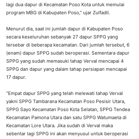
lagi dua dapur di Kecamatan Poso Kota untuk memulai
program MBG di Kabupaten Poso,” ujar Zulfadli.
Menurut dia, saat ini jumlah dapur di Kabupaten Poso
secara keseluruhan sebanyak 27 dapur SPPG yang
tersebar di beberapa kecamatan. Dari jumlah tersebut, 6
(enam) dapur SPPG sudah beroperasi. Sementara dapur
SPPG yang sudah memasuki tahap Verval mencapai 4
SPPG dan dapur yang dalam tahap persiapan mencapai
17 dapur.
“Empat dapur SPPG yang telah melewati tahap Verval
yakni SPPG Tambarana Kecamatan Poso Pesisir Utara,
SPPG Sayo Kecamatan Poso Kota Selatan, SPPG Tendea
Kecamatan Pamona Utara dan satu SPPG Watumaeta di
Kecamatan Lore Utara. Jika sudah di Verval maka
sebentar lagi SPPG ini akan menyusul untuk beroperasi