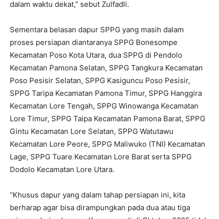
dalam waktu dekat,” sebut Zulfadli.
Sementara belasan dapur SPPG yang masih dalam
proses persiapan diantaranya SPPG Bonesompe
Kecamatan Poso Kota Utara, dua SPPG di Pendolo
Kecamatan Pamona Selatan, SPPG Tangkura Kecamatan
Poso Pesisir Selatan, SPPG Kasiguncu Poso Pesisir,
SPPG Taripa Kecamatan Pamona Timur, SPPG Hanggira
Kecamatan Lore Tengah, SPPG Winowanga Kecamatan
Lore Timur, SPPG Taipa Kecamatan Pamona Barat, SPPG
Gintu Kecamatan Lore Selatan, SPPG Watutawu
Kecamatan Lore Peore, SPPG Maliwuko (TNI) Kecamatan
Lage, SPPG Tuare Kecamatan Lore Barat serta SPPG
Dodolo Kecamatan Lore Utara.
“Khusus dapur yang dalam tahap persiapan ini, kita
berharap agar bisa dirampungkan pada dua atau tiga