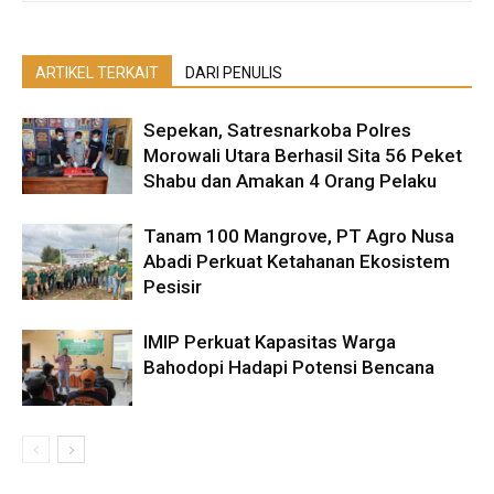
ARTIKEL TERKAIT
DARI PENULIS
Sepekan, Satresnarkoba Polres
Morowali Utara Berhasil Sita 56 Peket
Shabu dan Amakan 4 Orang Pelaku
Tanam 100 Mangrove, PT Agro Nusa
Abadi Perkuat Ketahanan Ekosistem
Pesisir
IMIP Perkuat Kapasitas Warga
Bahodopi Hadapi Potensi Bencana