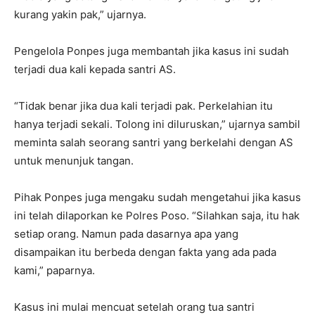
kurang yakin pak,” ujarnya.
Pengelola Ponpes juga membantah jika kasus ini sudah
terjadi dua kali kepada santri AS.
“Tidak benar jika dua kali terjadi pak. Perkelahian itu
hanya terjadi sekali. Tolong ini diluruskan,” ujarnya sambil
meminta salah seorang santri yang berkelahi dengan AS
untuk menunjuk tangan.
Pihak Ponpes juga mengaku sudah mengetahui jika kasus
ini telah dilaporkan ke Polres Poso. “Silahkan saja, itu hak
setiap orang. Namun pada dasarnya apa yang
disampaikan itu berbeda dengan fakta yang ada pada
kami,” paparnya.
Kasus ini mulai mencuat setelah orang tua santri