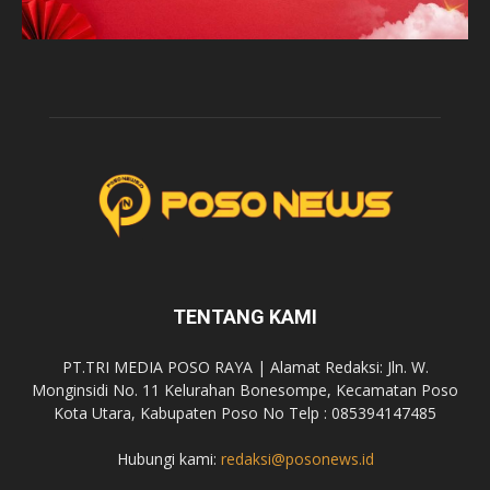
TENTANG KAMI
PT.TRI MEDIA POSO RAYA | Alamat Redaksi: Jln. W.
Monginsidi No. 11 Kelurahan Bonesompe, Kecamatan Poso
Kota Utara, Kabupaten Poso No Telp : 085394147485
Hubungi kami:
redaksi@posonews.id