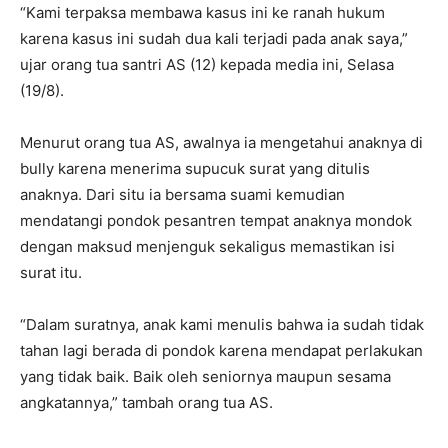
“Kami terpaksa membawa kasus ini ke ranah hukum
karena kasus ini sudah dua kali terjadi pada anak saya,”
ujar orang tua santri AS (12) kepada media ini, Selasa
(19/8).
Menurut orang tua AS, awalnya ia mengetahui anaknya di
bully karena menerima supucuk surat yang ditulis
anaknya. Dari situ ia bersama suami kemudian
mendatangi pondok pesantren tempat anaknya mondok
dengan maksud menjenguk sekaligus memastikan isi
surat itu.
“Dalam suratnya, anak kami menulis bahwa ia sudah tidak
tahan lagi berada di pondok karena mendapat perlakukan
yang tidak baik. Baik oleh seniornya maupun sesama
angkatannya,” tambah orang tua AS.