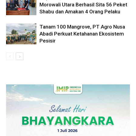
Morowali Utara Berhasil Sita 56 Peket
Shabu dan Amakan 4 Orang Pelaku
Tanam 100 Mangrove, PT Agro Nusa
Abadi Perkuat Ketahanan Ekosistem
Pesisir