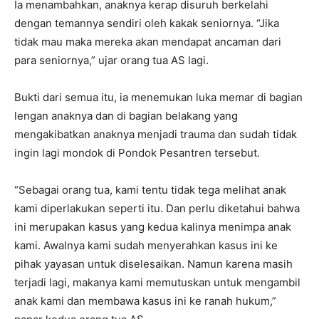
Ia menambahkan, anaknya kerap disuruh berkelahi
dengan temannya sendiri oleh kakak seniornya. “Jika
tidak mau maka mereka akan mendapat ancaman dari
para seniornya,” ujar orang tua AS lagi.
Bukti dari semua itu, ia menemukan luka memar di bagian
lengan anaknya dan di bagian belakang yang
mengakibatkan anaknya menjadi trauma dan sudah tidak
ingin lagi mondok di Pondok Pesantren tersebut.
“Sebagai orang tua, kami tentu tidak tega melihat anak
kami diperlakukan seperti itu. Dan perlu diketahui bahwa
ini merupakan kasus yang kedua kalinya menimpa anak
kami. Awalnya kami sudah menyerahkan kasus ini ke
pihak yayasan untuk diselesaikan. Namun karena masih
terjadi lagi, makanya kami memutuskan untuk mengambil
anak kami dan membawa kasus ini ke ranah hukum,”