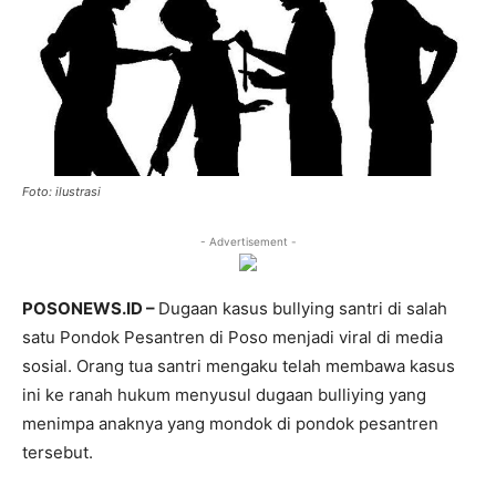
Foto: ilustrasi
- Advertisement -
POSONEWS.ID –
Dugaan kasus bullying santri di salah
satu Pondok Pesantren di Poso menjadi viral di media
sosial. Orang tua santri mengaku telah membawa kasus
ini ke ranah hukum menyusul dugaan bulliying yang
menimpa anaknya yang mondok di pondok pesantren
tersebut.