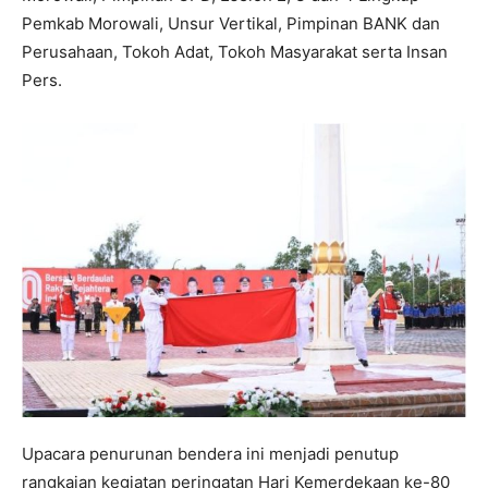
Pemkab Morowali, Unsur Vertikal, Pimpinan BANK dan
Perusahaan, Tokoh Adat, Tokoh Masyarakat serta Insan
Pers.
Upacara penurunan bendera ini menjadi penutup
rangkaian kegiatan peringatan Hari Kemerdekaan ke-80