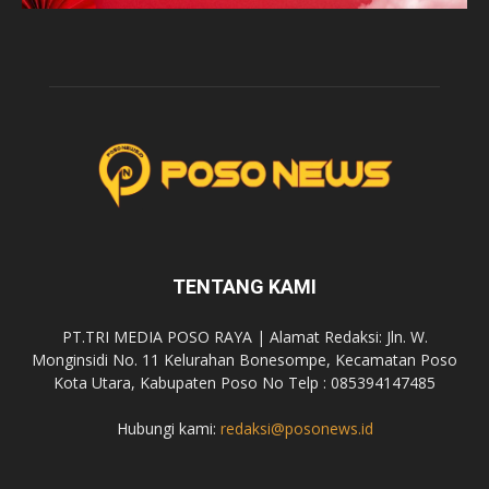
TENTANG KAMI
PT.TRI MEDIA POSO RAYA | Alamat Redaksi: Jln. W.
Monginsidi No. 11 Kelurahan Bonesompe, Kecamatan Poso
Kota Utara, Kabupaten Poso No Telp : 085394147485
Hubungi kami:
redaksi@posonews.id