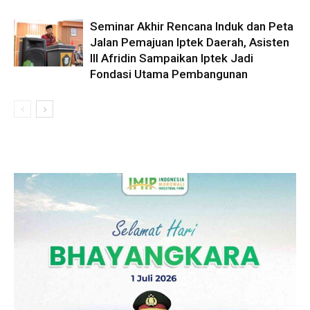
Seminar Akhir Rencana Induk dan Peta
Jalan Pemajuan Iptek Daerah, Asisten
III Afridin Sampaikan Iptek Jadi
Fondasi Utama Pembangunan