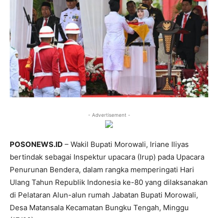
- Advertisement -
POSONEWS.ID
– Wakil Bupati Morowali, Iriane Iliyas
bertindak sebagai Inspektur upacara (Irup) pada Upacara
Penurunan Bendera, dalam rangka memperingati Hari
Ulang Tahun Republik Indonesia ke-80 yang dilaksanakan
di Pelataran Alun-alun rumah Jabatan Bupati Morowali,
Desa Matansala Kecamatan Bungku Tengah, Minggu