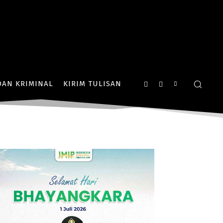
AN KRIMINAL
KIRIM TULISAN