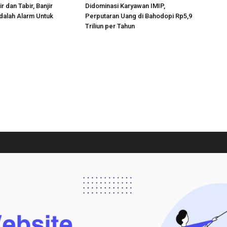
r dan Tabir, Banjir
Didominasi Karyawan IMIP,
dalah Alarm Untuk
Perputaran Uang di Bahodopi Rp5,9
Triliun per Tahun