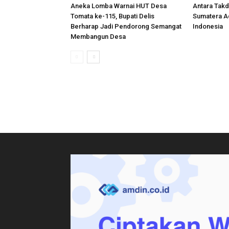
Aneka Lomba Warnai HUT Desa
Antara Takdi
Tomata ke-115, Bupati Delis
Sumatera A
Berharap Jadi Pendorong Semangat
Indonesia
Membangun Desa