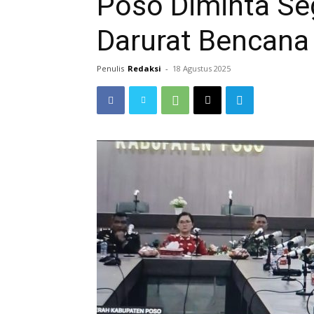
Poso Diminta Se
Darurat Bencana
Penulis
Redaksi
-
18 Agustus 2025