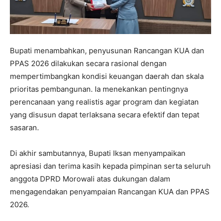
Bupati menambahkan, penyusunan Rancangan KUA dan
PPAS 2026 dilakukan secara rasional dengan
mempertimbangkan kondisi keuangan daerah dan skala
prioritas pembangunan. Ia menekankan pentingnya
perencanaan yang realistis agar program dan kegiatan
yang disusun dapat terlaksana secara efektif dan tepat
sasaran.
Di akhir sambutannya, Bupati Iksan menyampaikan
apresiasi dan terima kasih kepada pimpinan serta seluruh
anggota DPRD Morowali atas dukungan dalam
mengagendakan penyampaian Rancangan KUA dan PPAS
2026.