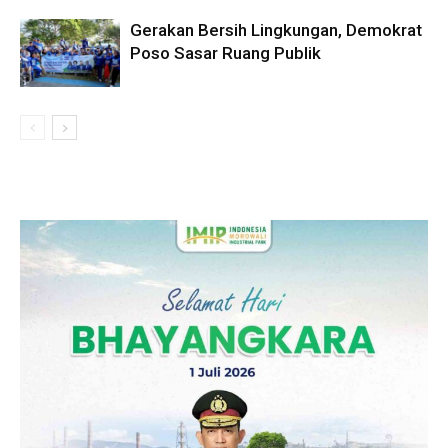
Gerakan Bersih Lingkungan, Demokrat
Poso Sasar Ruang Publik