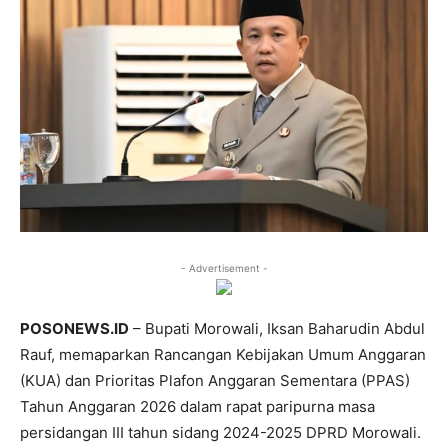
- Advertisement -
POSONEWS.ID
– Bupati Morowali, Iksan Baharudin Abdul
Rauf, memaparkan Rancangan Kebijakan Umum Anggaran
(KUA) dan Prioritas Plafon Anggaran Sementara (PPAS)
Tahun Anggaran 2026 dalam rapat paripurna masa
persidangan III tahun sidang 2024-2025 DPRD Morowali.