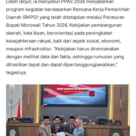
Lebih lanjut, ia menyebut PPAS 2026 menjabarkan
program kegiatan berdasarkan Rencana Kerja Pemerintah
Daerah (RKPD) yang telah ditetapkan melalui Peraturan
Bupati Morowali Tahun 2026. Kebijakan pembangunan
daerah, kata Iksan, berorientasi pada peningkatan
kesejahteraan rakyat, baik dari aspek sosial, ekonomi,
maupun infrastruktur. “Kebijakan harus direncanakan
dengan melihat data dan fakta, sehingga rumusan yang
dihasilkan tepat dan dapat dipertanggungjawabkan,”
tegasnya.