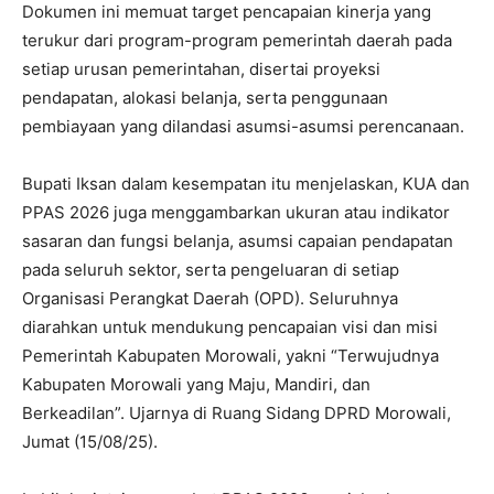
Dokumen ini memuat target pencapaian kinerja yang
terukur dari program-program pemerintah daerah pada
setiap urusan pemerintahan, disertai proyeksi
pendapatan, alokasi belanja, serta penggunaan
pembiayaan yang dilandasi asumsi-asumsi perencanaan.
Bupati Iksan dalam kesempatan itu menjelaskan, KUA dan
PPAS 2026 juga menggambarkan ukuran atau indikator
sasaran dan fungsi belanja, asumsi capaian pendapatan
pada seluruh sektor, serta pengeluaran di setiap
Organisasi Perangkat Daerah (OPD). Seluruhnya
diarahkan untuk mendukung pencapaian visi dan misi
Pemerintah Kabupaten Morowali, yakni “Terwujudnya
Kabupaten Morowali yang Maju, Mandiri, dan
Berkeadilan”. Ujarnya di Ruang Sidang DPRD Morowali,
Jumat (15/08/25).