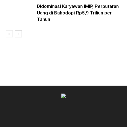
Didominasi Karyawan IMIP, Perputaran
Uang di Bahodopi Rp5,9 Triliun per
Tahun