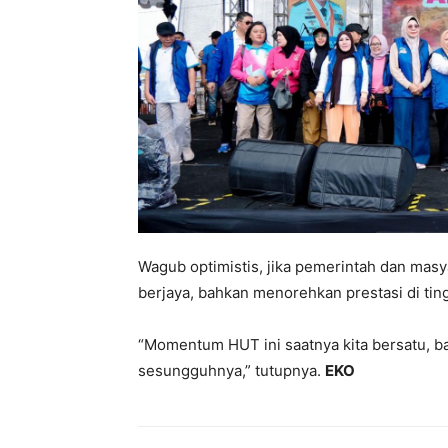
Wagub optimistis, jika pemerintah dan masy
berjaya, bahkan menorehkan prestasi di ting
“Momentum HUT ini saatnya kita bersatu, b
sesungguhnya,” tutupnya.
EKO