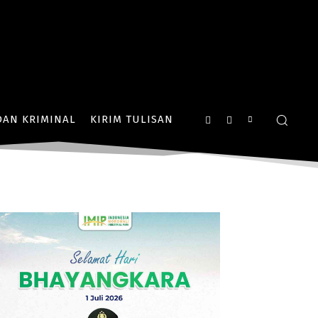
AN KRIMINAL
KIRIM TULISAN