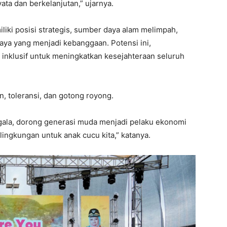
ta dan berkelanjutan,” ujarnya.
ki posisi strategis, sumber daya alam melimpah,
daya yang menjadi kebanggaan. Potensi ini,
n inklusif untuk meningkatkan kesejahteraan seluruh
, toleransi, dan gotong royong.
ala, dorong generasi muda menjadi pelaku ekonomi
 lingkungan untuk anak cucu kita,” katanya.