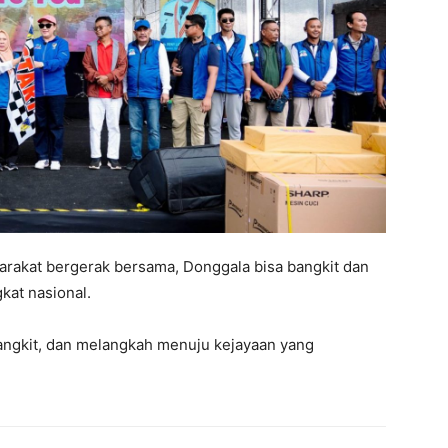
arakat bergerak bersama, Donggala bisa bangkit dan
kat nasional.
angkit, dan melangkah menuju kejayaan yang