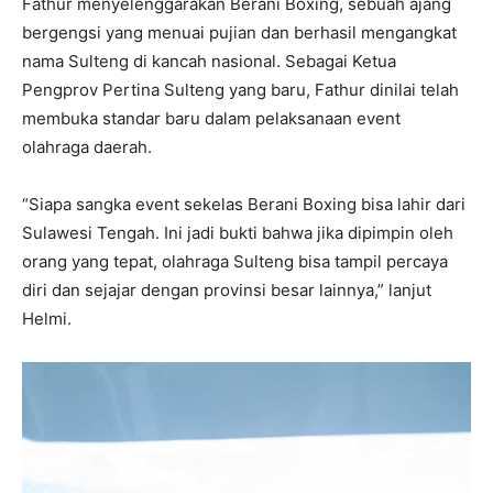
Fathur menyelenggarakan Berani Boxing, sebuah ajang
bergengsi yang menuai pujian dan berhasil mengangkat
nama Sulteng di kancah nasional. Sebagai Ketua
Pengprov Pertina Sulteng yang baru, Fathur dinilai telah
membuka standar baru dalam pelaksanaan event
olahraga daerah.
“Siapa sangka event sekelas Berani Boxing bisa lahir dari
Sulawesi Tengah. Ini jadi bukti bahwa jika dipimpin oleh
orang yang tepat, olahraga Sulteng bisa tampil percaya
diri dan sejajar dengan provinsi besar lainnya,” lanjut
Helmi.