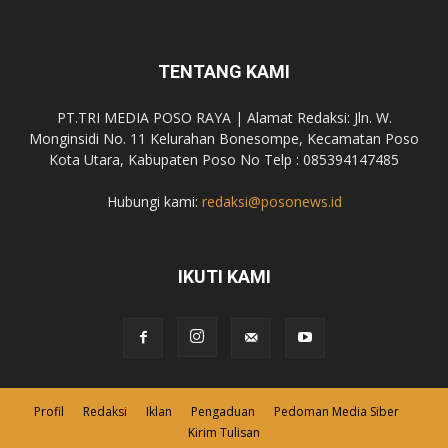
TENTANG KAMI
PT.TRI MEDIA POSO RAYA | Alamat Redaksi: Jln. W.
Monginsidi No. 11 Kelurahan Bonesompe, Kecamatan Poso
Kota Utara, Kabupaten Poso No Telp : 085394147485
Hubungi kami:
redaksi@posonews.id
IKUTI KAMI
Profil
Redaksi
Iklan
Pengaduan
Pedoman Media Siber
Kirim Tulisan