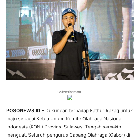
- Advertisement -
POSONEWS.ID
– Dukungan terhadap Fathur Razaq untuk
maju sebagai Ketua Umum Komite Olahraga Nasional
Indonesia (KONI) Provinsi Sulawesi Tengah semakin
menguat. Seluruh pengurus Cabang Olahraga (Cabor) di