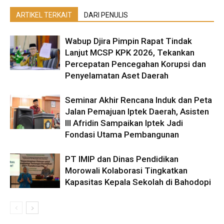
ARTIKEL TERKAIT
DARI PENULIS
Wabup Djira Pimpin Rapat Tindak
Lanjut MCSP KPK 2026, Tekankan
Percepatan Pencegahan Korupsi dan
Penyelamatan Aset Daerah
Seminar Akhir Rencana Induk dan Peta
Jalan Pemajuan Iptek Daerah, Asisten
III Afridin Sampaikan Iptek Jadi
Fondasi Utama Pembangunan
PT IMIP dan Dinas Pendidikan
Morowali Kolaborasi Tingkatkan
Kapasitas Kepala Sekolah di Bahodopi