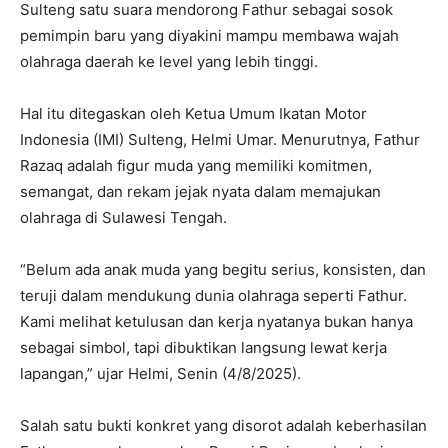
Sulteng satu suara mendorong Fathur sebagai sosok
pemimpin baru yang diyakini mampu membawa wajah
olahraga daerah ke level yang lebih tinggi.
Hal itu ditegaskan oleh Ketua Umum Ikatan Motor
Indonesia (IMI) Sulteng, Helmi Umar. Menurutnya, Fathur
Razaq adalah figur muda yang memiliki komitmen,
semangat, dan rekam jejak nyata dalam memajukan
olahraga di Sulawesi Tengah.
“Belum ada anak muda yang begitu serius, konsisten, dan
teruji dalam mendukung dunia olahraga seperti Fathur.
Kami melihat ketulusan dan kerja nyatanya bukan hanya
sebagai simbol, tapi dibuktikan langsung lewat kerja
lapangan,” ujar Helmi, Senin (4/8/2025).
Salah satu bukti konkret yang disorot adalah keberhasilan