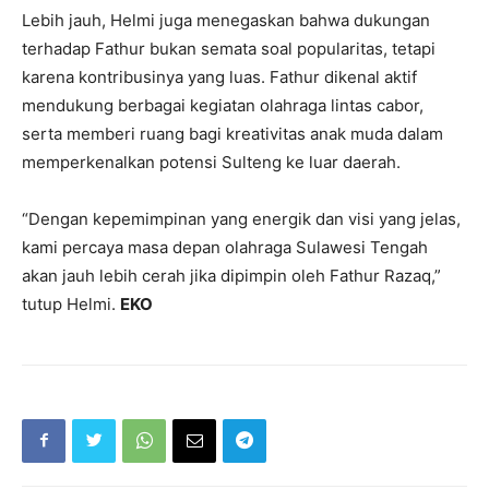
Lebih jauh, Helmi juga menegaskan bahwa dukungan
terhadap Fathur bukan semata soal popularitas, tetapi
karena kontribusinya yang luas. Fathur dikenal aktif
mendukung berbagai kegiatan olahraga lintas cabor,
serta memberi ruang bagi kreativitas anak muda dalam
memperkenalkan potensi Sulteng ke luar daerah.
“Dengan kepemimpinan yang energik dan visi yang jelas,
kami percaya masa depan olahraga Sulawesi Tengah
akan jauh lebih cerah jika dipimpin oleh Fathur Razaq,”
tutup Helmi.
EKO