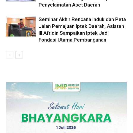
Penyelamatan Aset Daerah
Seminar Akhir Rencana Induk dan Peta
Jalan Pemajuan Iptek Daerah, Asisten
III Afridin Sampaikan Iptek Jadi
Fondasi Utama Pembangunan