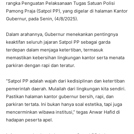
rangka Penguatan Pelaksanaan Tugas Satuan Polisi
Pamong Praja (Satpol PP), yang digelar di halaman Kantor
Gubernur, pada Senin, (4/8/2025).
Dalam arahannya, Gubernur menekankan pentingnya
keaktifan seluruh jajaran Satpol PP sebagai garda
terdepan dalam menjaga ketertiban, termasuk
memastikan kebersihan lingkungan kantor serta menata
parkiran dengan rapi dan teratur.
“Satpol PP adalah wajah dari kedisiplinan dan ketertiban
pemerintah daerah. Mulailah dari lingkungan kita sendiri.
Pastikan halaman kantor gubernur bersih, rapi, dan
parkiran tertata. Ini bukan hanya soal estetika, tapi juga
mencerminkan wibawa institusi,” tegas Anwar Hafid di
hadapan peserta apel.