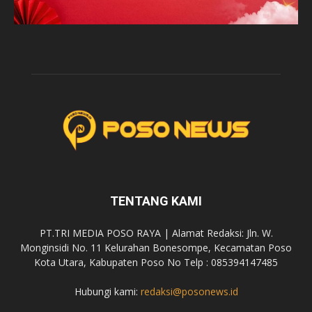
TENTANG KAMI
PT.TRI MEDIA POSO RAYA | Alamat Redaksi: Jln. W.
Monginsidi No. 11 Kelurahan Bonesompe, Kecamatan Poso
Kota Utara, Kabupaten Poso No Telp : 085394147485
Hubungi kami:
redaksi@posonews.id