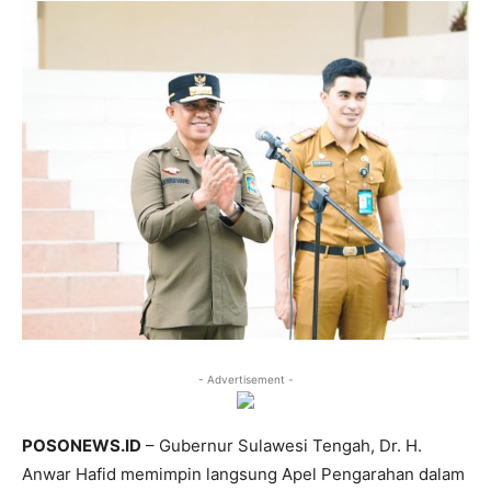
- Advertisement -
POSONEWS.ID
– Gubernur Sulawesi Tengah, Dr. H.
Anwar Hafid memimpin langsung Apel Pengarahan dalam