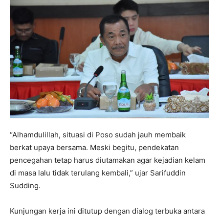
“Alhamdulillah, situasi di Poso sudah jauh membaik
berkat upaya bersama. Meski begitu, pendekatan
pencegahan tetap harus diutamakan agar kejadian kelam
di masa lalu tidak terulang kembali,” ujar Sarifuddin
Sudding.
Kunjungan kerja ini ditutup dengan dialog terbuka antara