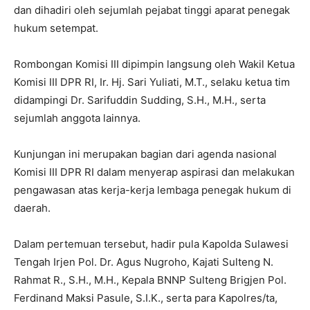
dan dihadiri oleh sejumlah pejabat tinggi aparat penegak
hukum setempat.
Rombongan Komisi III dipimpin langsung oleh Wakil Ketua
Komisi III DPR RI, Ir. Hj. Sari Yuliati, M.T., selaku ketua tim
didampingi Dr. Sarifuddin Sudding, S.H., M.H., serta
sejumlah anggota lainnya.
Kunjungan ini merupakan bagian dari agenda nasional
Komisi III DPR RI dalam menyerap aspirasi dan melakukan
pengawasan atas kerja-kerja lembaga penegak hukum di
daerah.
Dalam pertemuan tersebut, hadir pula Kapolda Sulawesi
Tengah Irjen Pol. Dr. Agus Nugroho, Kajati Sulteng N.
Rahmat R., S.H., M.H., Kepala BNNP Sulteng Brigjen Pol.
Ferdinand Maksi Pasule, S.I.K., serta para Kapolres/ta,