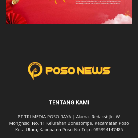
TENTANG KAMI
PT.TRI MEDIA POSO RAYA | Alamat Redaksi: Jln. W.
Monginsidi No. 11 Kelurahan Bonesompe, Kecamatan Poso
Kota Utara, Kabupaten Poso No Telp : 085394147485