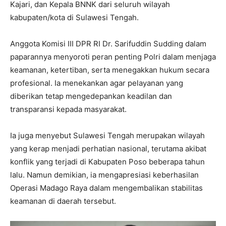
Kajari, dan Kepala BNNK dari seluruh wilayah
kabupaten/kota di Sulawesi Tengah.
Anggota Komisi III DPR RI Dr. Sarifuddin Sudding dalam
paparannya menyoroti peran penting Polri dalam menjaga
keamanan, ketertiban, serta menegakkan hukum secara
profesional. Ia menekankan agar pelayanan yang
diberikan tetap mengedepankan keadilan dan
transparansi kepada masyarakat.
Ia juga menyebut Sulawesi Tengah merupakan wilayah
yang kerap menjadi perhatian nasional, terutama akibat
konflik yang terjadi di Kabupaten Poso beberapa tahun
lalu. Namun demikian, ia mengapresiasi keberhasilan
Operasi Madago Raya dalam mengembalikan stabilitas
keamanan di daerah tersebut.