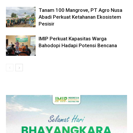
Tanam 100 Mangrove, PT Agro Nusa
Abadi Perkuat Ketahanan Ekosistem
Pesisir
IMIP Perkuat Kapasitas Warga
Bahodopi Hadapi Potensi Bencana