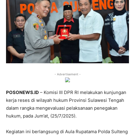
- Advertisement -
POSONEWS.ID
– Komisi III DPR RI melakukan kunjungan
kerja reses di wilayah hukum Provinsi Sulawesi Tengah
dalam rangka mengevaluasi pelaksanaan penegakan
hukum, pada Jum’at, (25/7/2025).
Kegiatan ini berlangsung di Aula Rupatama Polda Sulteng