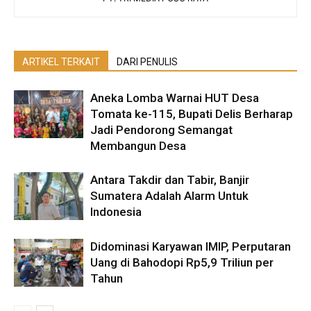
ARTIKEL TERKAIT
DARI PENULIS
Aneka Lomba Warnai HUT Desa
Tomata ke-115, Bupati Delis Berharap
Jadi Pendorong Semangat
Membangun Desa
Antara Takdir dan Tabir, Banjir
Sumatera Adalah Alarm Untuk
Indonesia
Didominasi Karyawan IMIP, Perputaran
Uang di Bahodopi Rp5,9 Triliun per
Tahun