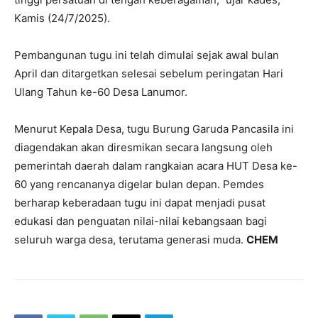
Kamis (24/7/2025).
Pembangunan tugu ini telah dimulai sejak awal bulan
April dan ditargetkan selesai sebelum peringatan Hari
Ulang Tahun ke-60 Desa Lanumor.
Menurut Kepala Desa, tugu Burung Garuda Pancasila ini
diagendakan akan diresmikan secara langsung oleh
pemerintah daerah dalam rangkaian acara HUT Desa ke-
60 yang rencananya digelar bulan depan. Pemdes
berharap keberadaan tugu ini dapat menjadi pusat
edukasi dan penguatan nilai-nilai kebangsaan bagi
seluruh warga desa, terutama generasi muda.
CHEM