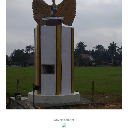
- Advertisement -