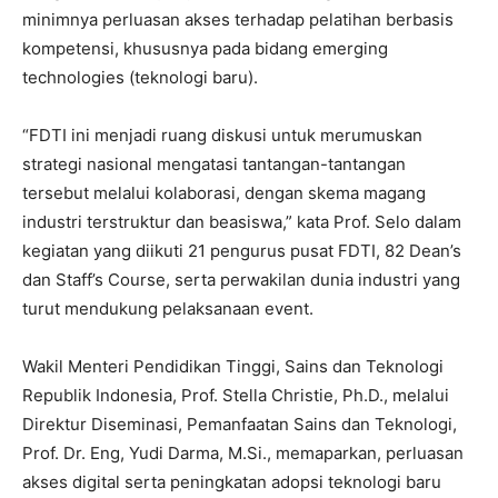
minimnya perluasan akses terhadap pelatihan berbasis
kompetensi, khususnya pada bidang emerging
technologies (teknologi baru).
“FDTI ini menjadi ruang diskusi untuk merumuskan
strategi nasional mengatasi tantangan-tantangan
tersebut melalui kolaborasi, dengan skema magang
industri terstruktur dan beasiswa,” kata Prof. Selo dalam
kegiatan yang diikuti 21 pengurus pusat FDTI, 82 Dean’s
dan Staff’s Course, serta perwakilan dunia industri yang
turut mendukung pelaksanaan event.
Wakil Menteri Pendidikan Tinggi, Sains dan Teknologi
Republik Indonesia, Prof. Stella Christie, Ph.D., melalui
Direktur Diseminasi, Pemanfaatan Sains dan Teknologi,
Prof. Dr. Eng, Yudi Darma, M.Si., memaparkan, perluasan
akses digital serta peningkatan adopsi teknologi baru