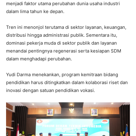
menjadi faktor utama perubahan dunia usaha industri
dalam lima tahun ke depan.
Tren ini menonjol terutama di sektor layanan, keuangan,
distribusi hingga administrasi publik. Sementara itu,
dominasi pekerja muda di sektor publik dan layanan
menandai pentingnya regenerasi serta kesiapan SDM
dalam menghadapi perubahan.
Yudi Darma menekankan, program kemitraan bidang
pendidikan harus ditingkatkan dalam kolaborasi riset dan
inovasi dengan satuan pendidikan vokasi.