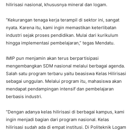
hilirisasi nasional, khususnya mineral dan logam.
“Kekurangan tenaga kerja terampil di sektor ini, sangat
nyata. Karena itu, kami ingin memastikan keterlibatan
industri sejak proses pendidikan. Mulai dari kurikulum
hingga implementasi pembelajaran,” tegas Mendatu.
IMIP pun menjamin akan terus berpartisipasi
mengembangkan SDM nasional melalui berbagai agenda.
Salah satu program terbaru yaitu beasiswa Kelas Hilirisasi
sebagai unggulan. Melalui program itu, mahasiswa akan
mendapat pendampingan intensif dan pembelajaran
berbasis industri.
“Dengan adanya kelas hilirisasi di berbagai kampus, kami
ingin menjadi bagian dari program nasional. Kelas
hilirisasi sudah ada di empat institusi. Di Politeknik Logam