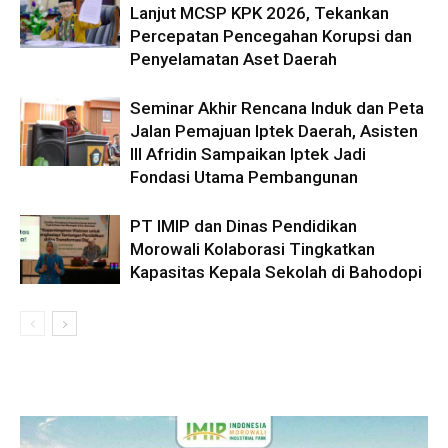
Lanjut MCSP KPK 2026, Tekankan
Percepatan Pencegahan Korupsi dan
Penyelamatan Aset Daerah
Seminar Akhir Rencana Induk dan Peta
Jalan Pemajuan Iptek Daerah, Asisten
III Afridin Sampaikan Iptek Jadi
Fondasi Utama Pembangunan
PT IMIP dan Dinas Pendidikan
Morowali Kolaborasi Tingkatkan
Kapasitas Kepala Sekolah di Bahodopi