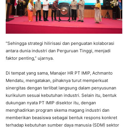
“Sehingga strategi hilirisasi dan penguatan kolaborasi
antara dunia industri dan Perguruan Tinggi, menjadi
faktor penting,” ujarnya.
Di tempat yang sama, Manajer HR PT IMIP, Achmanto
Mendatu, mengatakan, pihaknya turut memperkuat
sinergitas dengan terlibat langsung dalam penyusunan
kurikulum sesuai kebutuhan industri. Selain itu, bentuk
dukungan nyata PT IMIP disektor itu, dengan
menghadirkan program skema magang industri dan
memberikan beasiswa sebagai bentuk respons konkret
terhadap kebutuhan sumber daya manusia (SDM) sektor