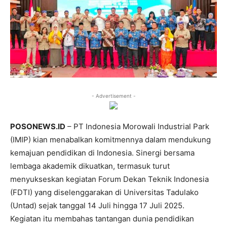
- Advertisement -
POSONEWS.ID
– PT Indonesia Morowali Industrial Park
(IMIP) kian menabalkan komitmennya dalam mendukung
kemajuan pendidikan di Indonesia. Sinergi bersama
lembaga akademik dikuatkan, termasuk turut
menyukseskan kegiatan Forum Dekan Teknik Indonesia
(FDTI) yang diselenggarakan di Universitas Tadulako
(Untad) sejak tanggal 14 Juli hingga 17 Juli 2025.
Kegiatan itu membahas tantangan dunia pendidikan