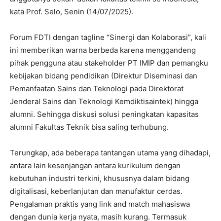
kata Prof. Selo, Senin (14/07/2025).
Forum FDTI dengan tagline “Sinergi dan Kolaborasi”, kali
ini memberikan warna berbeda karena menggandeng
pihak pengguna atau stakeholder PT IMIP dan pemangku
kebijakan bidang pendidikan (Direktur Diseminasi dan
Pemanfaatan Sains dan Teknologi pada Direktorat
Jenderal Sains dan Teknologi Kemdiktisaintek) hingga
alumni. Sehingga diskusi solusi peningkatan kapasitas
alumni Fakultas Teknik bisa saling terhubung.
Terungkap, ada beberapa tantangan utama yang dihadapi,
antara lain kesenjangan antara kurikulum dengan
kebutuhan industri terkini, khususnya dalam bidang
digitalisasi, keberlanjutan dan manufaktur cerdas.
Pengalaman praktis yang link and match mahasiswa
dengan dunia kerja nyata, masih kurang. Termasuk