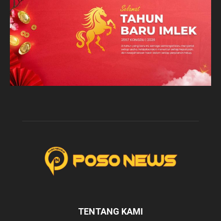
TENTANG KAMI