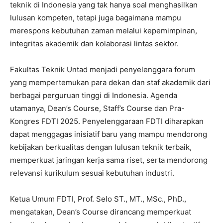
teknik di Indonesia yang tak hanya soal menghasilkan
lulusan kompeten, tetapi juga bagaimana mampu
merespons kebutuhan zaman melalui kepemimpinan,
integritas akademik dan kolaborasi lintas sektor.
Fakultas Teknik Untad menjadi penyelenggara forum
yang mempertemukan para dekan dan staf akademik dari
berbagai perguruan tinggi di Indonesia. Agenda
utamanya, Dean’s Course, Staff’s Course dan Pra-
Kongres FDTI 2025. Penyelenggaraan FDTI diharapkan
dapat menggagas inisiatif baru yang mampu mendorong
kebijakan berkualitas dengan lulusan teknik terbaik,
memperkuat jaringan kerja sama riset, serta mendorong
relevansi kurikulum sesuai kebutuhan industri.
Ketua Umum FDTI, Prof. Selo ST., MT., MSc., PhD.,
mengatakan, Dean’s Course dirancang memperkuat