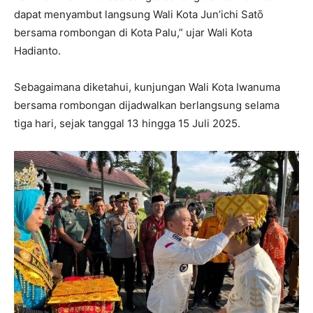
dapat menyambut langsung Wali Kota Jun’ichi Satō
bersama rombongan di Kota Palu,” ujar Wali Kota
Hadianto.
Sebagaimana diketahui, kunjungan Wali Kota Iwanuma
bersama rombongan dijadwalkan berlangsung selama
tiga hari, sejak tanggal 13 hingga 15 Juli 2025.