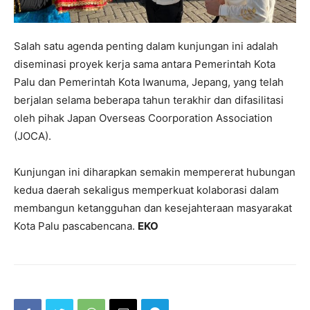
Salah satu agenda penting dalam kunjungan ini adalah
diseminasi proyek kerja sama antara Pemerintah Kota
Palu dan Pemerintah Kota Iwanuma, Jepang, yang telah
berjalan selama beberapa tahun terakhir dan difasilitasi
oleh pihak Japan Overseas Coorporation Association
(JOCA).
Kunjungan ini diharapkan semakin mempererat hubungan
kedua daerah sekaligus memperkuat kolaborasi dalam
membangun ketangguhan dan kesejahteraan masyarakat
Kota Palu pascabencana.
EKO