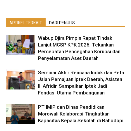
ARTIKEL TERKAIT
DARI PENULIS
Wabup Djira Pimpin Rapat Tindak
Lanjut MCSP KPK 2026, Tekankan
Percepatan Pencegahan Korupsi dan
Penyelamatan Aset Daerah
Seminar Akhir Rencana Induk dan Peta
Jalan Pemajuan Iptek Daerah, Asisten
III Afridin Sampaikan Iptek Jadi
Fondasi Utama Pembangunan
PT IMIP dan Dinas Pendidikan
Morowali Kolaborasi Tingkatkan
Kapasitas Kepala Sekolah di Bahodopi