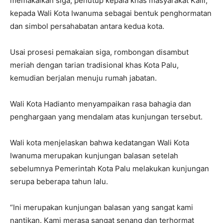
memakaikan siga, penutup kepala khas masyarakat Kaili,
kepada Wali Kota Iwanuma sebagai bentuk penghormatan
dan simbol persahabatan antara kedua kota.
Usai prosesi pemakaian siga, rombongan disambut
meriah dengan tarian tradisional khas Kota Palu,
kemudian berjalan menuju rumah jabatan.
Wali Kota Hadianto menyampaikan rasa bahagia dan
penghargaan yang mendalam atas kunjungan tersebut.
Wali kota menjelaskan bahwa kedatangan Wali Kota
Iwanuma merupakan kunjungan balasan setelah
sebelumnya Pemerintah Kota Palu melakukan kunjungan
serupa beberapa tahun lalu.
“Ini merupakan kunjungan balasan yang sangat kami
nantikan. Kami merasa sangat senang dan terhormat