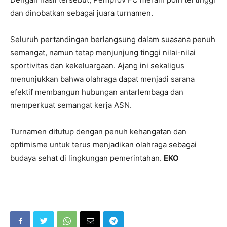
dan dinobatkan sebagai juara turnamen.
Seluruh pertandingan berlangsung dalam suasana penuh
semangat, namun tetap menjunjung tinggi nilai-nilai
sportivitas dan kekeluargaan. Ajang ini sekaligus
menunjukkan bahwa olahraga dapat menjadi sarana
efektif membangun hubungan antarlembaga dan
memperkuat semangat kerja ASN.
Turnamen ditutup dengan penuh kehangatan dan
optimisme untuk terus menjadikan olahraga sebagai
budaya sehat di lingkungan pemerintahan.
EKO