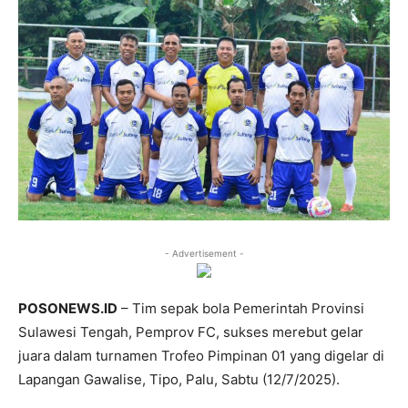
- Advertisement -
POSONEWS.ID
– Tim sepak bola Pemerintah Provinsi
Sulawesi Tengah, Pemprov FC, sukses merebut gelar
juara dalam turnamen Trofeo Pimpinan 01 yang digelar di
Lapangan Gawalise, Tipo, Palu, Sabtu (12/7/2025).