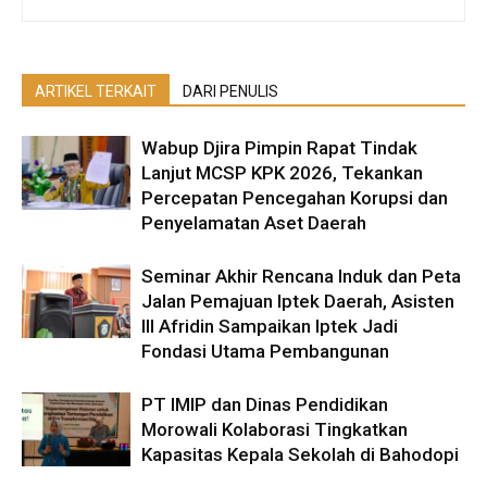
ARTIKEL TERKAIT
DARI PENULIS
Wabup Djira Pimpin Rapat Tindak
Lanjut MCSP KPK 2026, Tekankan
Percepatan Pencegahan Korupsi dan
Penyelamatan Aset Daerah
Seminar Akhir Rencana Induk dan Peta
Jalan Pemajuan Iptek Daerah, Asisten
III Afridin Sampaikan Iptek Jadi
Fondasi Utama Pembangunan
PT IMIP dan Dinas Pendidikan
Morowali Kolaborasi Tingkatkan
Kapasitas Kepala Sekolah di Bahodopi