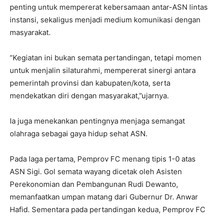
penting untuk mempererat kebersamaan antar-ASN lintas
instansi, sekaligus menjadi medium komunikasi dengan
masyarakat.
“Kegiatan ini bukan semata pertandingan, tetapi momen
untuk menjalin silaturahmi, mempererat sinergi antara
pemerintah provinsi dan kabupaten/kota, serta
mendekatkan diri dengan masyarakat,”ujarnya.
Ia juga menekankan pentingnya menjaga semangat
olahraga sebagai gaya hidup sehat ASN.
Pada laga pertama, Pemprov FC menang tipis 1-0 atas
ASN Sigi. Gol semata wayang dicetak oleh Asisten
Perekonomian dan Pembangunan Rudi Dewanto,
memanfaatkan umpan matang dari Gubernur Dr. Anwar
Hafid. Sementara pada pertandingan kedua, Pemprov FC