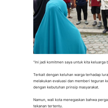
“Ini jadi komitmen saya untuk kita keluarga 
Terkait dengan keluhan warga terhadap lur
melakukan evaluasi dan memberi teguran ke
dengan kebutuhan prinsip masyarakat.
Namun, wali kota menegaskan bahwa pergant
tekanan tertentu.