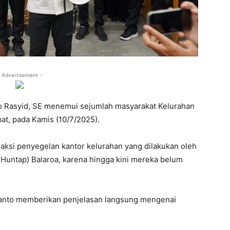
 Advertisement -
to Rasyid, SE menemui sejumlah masyarakat Kelurahan
at, pada Kamis (10/7/2025).
 aksi penyegelan kantor kelurahan yang dilakukan oleh
Huntap) Balaroa, karena hingga kini mereka belum
ianto memberikan penjelasan langsung mengenai