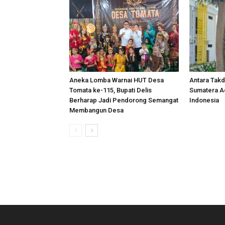
Aneka Lomba Warnai HUT Desa
Antara Takdi
Tomata ke-115, Bupati Delis
Sumatera A
Berharap Jadi Pendorong Semangat
Indonesia
Membangun Desa