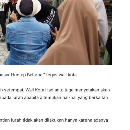
besar Huntap Balaroa,” tegas wali kota.
ah setempat, Wali Kota Hadianto juga menyatakan akan
pada lurah apabila ditemukan hal-hal yang berkaitan
ian lurah tidak akan dilakukan hanya karena adanya