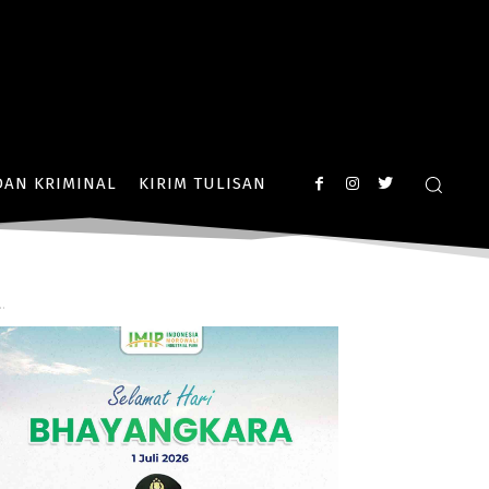
AN KRIMINAL
KIRIM TULISAN
.