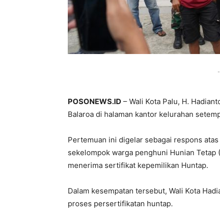
-
POSONEWS.ID
– Wali Kota Palu, H. Hadian
Balaroa di halaman kantor kelurahan setemp
Pertemuan ini digelar sebagai respons atas
sekelompok warga penghuni Hunian Tetap (
menerima sertifikat kepemilikan Huntap.
Dalam kesempatan tersebut, Wali Kota Had
proses persertifikatan huntap.