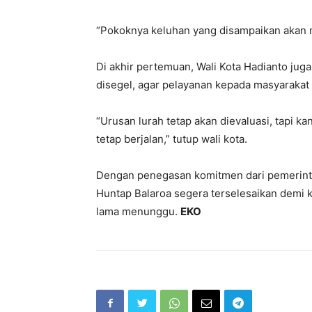
“Pokoknya keluhan yang disampaikan akan me
Di akhir pertemuan, Wali Kota Hadianto juga
disegel, agar pelayanan kepada masyarakat 
“Urusan lurah tetap akan dievaluasi, tapi k
tetap berjalan,” tutup wali kota.
Dengan penegasan komitmen dari pemerintah
Huntap Balaroa segera terselesaikan demi
lama menunggu.
EKO