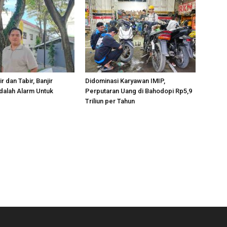
r dan Tabir, Banjir
Didominasi Karyawan IMIP,
dalah Alarm Untuk
Perputaran Uang di Bahodopi Rp5,9
Triliun per Tahun