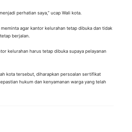
njadi perhatian saya,” ucap Wali kota.
 meminta agar kantor kelurahan tetap dibuka dan tidak
tetap berjalan.
antor kelurahan harus tetap dibuka supaya pelayanan
 kota tersebut, diharapkan persoalan sertifikat
 kepastian hukum dan kenyamanan warga yang telah