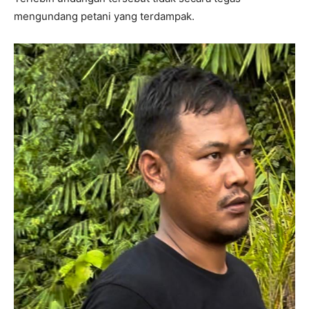
mengundang petani yang terdampak.