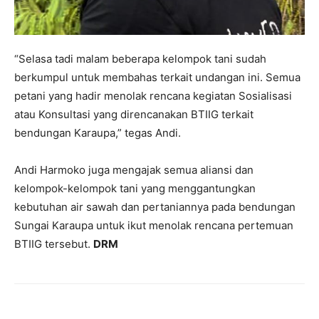
“Selasa tadi malam beberapa kelompok tani sudah
berkumpul untuk membahas terkait undangan ini. Semua
petani yang hadir menolak rencana kegiatan Sosialisasi
atau Konsultasi yang direncanakan BTIIG terkait
bendungan Karaupa,” tegas Andi.
Andi Harmoko juga mengajak semua aliansi dan
kelompok-kelompok tani yang menggantungkan
kebutuhan air sawah dan pertaniannya pada bendungan
Sungai Karaupa untuk ikut menolak rencana pertemuan
BTIIG tersebut.
DRM