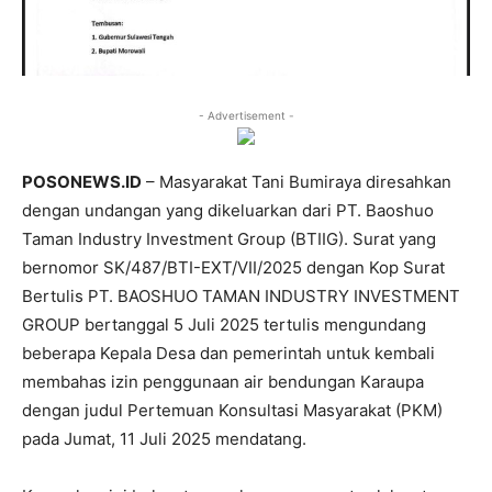
- Advertisement -
POSONEWS.ID
– Masyarakat Tani Bumiraya diresahkan
dengan undangan yang dikeluarkan dari PT. Baoshuo
Taman Industry Investment Group (BTIIG). Surat yang
bernomor SK/487/BTI-EXT/VII/2025 dengan Kop Surat
Bertulis PT. BAOSHUO TAMAN INDUSTRY INVESTMENT
GROUP bertanggal 5 Juli 2025 tertulis mengundang
beberapa Kepala Desa dan pemerintah untuk kembali
membahas izin penggunaan air bendungan Karaupa
dengan judul Pertemuan Konsultasi Masyarakat (PKM)
pada Jumat, 11 Juli 2025 mendatang.