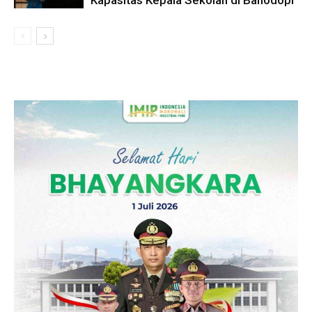
Kapasitas Kepala Sekolah di Bahodopi