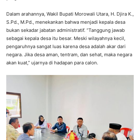
Dalam arahannya, Wakil Bupati Morowali Utara, H. Djira K.,
S.Pd., M.Pd., menekankan bahwa menjadi kepala desa
bukan sekadar jabatan administratif. “Tanggung jawab
sebagai kepala desa itu besar. Meski wilayahnya kecil,
pengaruhnya sangat luas karena desa adalah akar dari
negara. Jika desa aman, tentram, dan sehat, maka negara
akan kuat,” ujarnya di hadapan para calon.