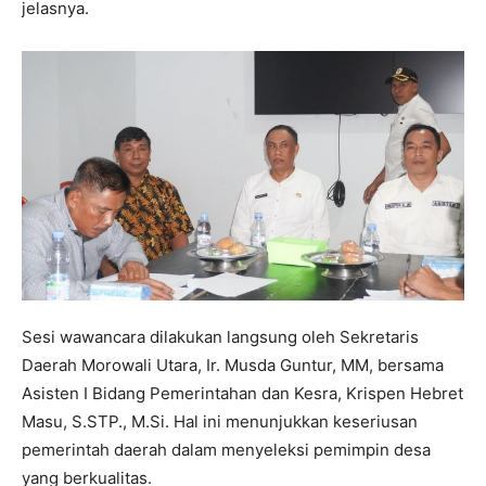
jelasnya.
Sesi wawancara dilakukan langsung oleh Sekretaris
Daerah Morowali Utara, Ir. Musda Guntur, MM, bersama
Asisten I Bidang Pemerintahan dan Kesra, Krispen Hebret
Masu, S.STP., M.Si. Hal ini menunjukkan keseriusan
pemerintah daerah dalam menyeleksi pemimpin desa
yang berkualitas.