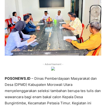
- Advertisement -
POSONEWS.ID
– Dinas Pemberdayaan Masyarakat dan
Desa (DPMD) Kabupaten Morowali Utara
menyelenggarakan seleksi tambahan berupa tes tulis dan
wawancara bagi enam bakal calon Kepala Desa
Bungintimbe, Kecamatan Petasia Timur. Kegiatan ini