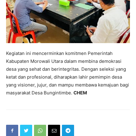
Kegiatan ini mencerminkan komitmen Pemerintah
Kabupaten Morowali Utara dalam membina demokrasi
desa yang sehat dan berintegritas. Dengan seleksi yang
ketat dan profesional, diharapkan lahir pemimpin desa
yang visioner, jujur, dan mampu membawa kemajuan bagi
masyarakat Desa Bungintimbe.
CHEM