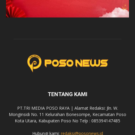
TENTANG KAMI
PT.TRI MEDIA POSO RAYA | Alamat Redaksi: Jln. W.
Monginsidi No. 11 Kelurahan Bonesompe, Kecamatan Poso
Kota Utara, Kabupaten Poso No Telp : 085394147485
Hubungi kami:
redaksi@posonews.id