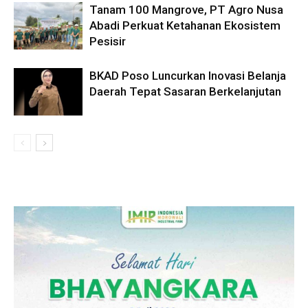
Tanam 100 Mangrove, PT Agro Nusa
Abadi Perkuat Ketahanan Ekosistem
Pesisir
BKAD Poso Luncurkan Inovasi Belanja
Daerah Tepat Sasaran Berkelanjutan