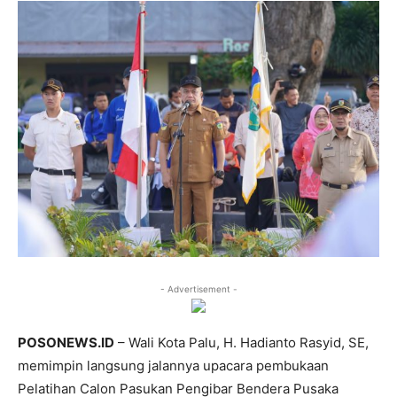
- Advertisement -
POSONEWS.ID
– Wali Kota Palu, H. Hadianto Rasyid, SE,
memimpin langsung jalannya upacara pembukaan
Pelatihan Calon Pasukan Pengibar Bendera Pusaka