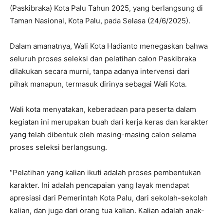
(Paskibraka) Kota Palu Tahun 2025, yang berlangsung di
Taman Nasional, Kota Palu, pada Selasa (24/6/2025).
Dalam amanatnya, Wali Kota Hadianto menegaskan bahwa
seluruh proses seleksi dan pelatihan calon Paskibraka
dilakukan secara murni, tanpa adanya intervensi dari
pihak manapun, termasuk dirinya sebagai Wali Kota.
Wali kota menyatakan, keberadaan para peserta dalam
kegiatan ini merupakan buah dari kerja keras dan karakter
yang telah dibentuk oleh masing-masing calon selama
proses seleksi berlangsung.
“Pelatihan yang kalian ikuti adalah proses pembentukan
karakter. Ini adalah pencapaian yang layak mendapat
apresiasi dari Pemerintah Kota Palu, dari sekolah-sekolah
kalian, dan juga dari orang tua kalian. Kalian adalah anak-