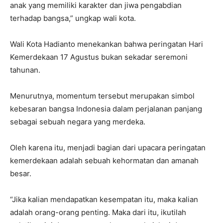
anak yang memiliki karakter dan jiwa pengabdian
terhadap bangsa,” ungkap wali kota.
Wali Kota Hadianto menekankan bahwa peringatan Hari
Kemerdekaan 17 Agustus bukan sekadar seremoni
tahunan.
Menurutnya, momentum tersebut merupakan simbol
kebesaran bangsa Indonesia dalam perjalanan panjang
sebagai sebuah negara yang merdeka.
Oleh karena itu, menjadi bagian dari upacara peringatan
kemerdekaan adalah sebuah kehormatan dan amanah
besar.
“Jika kalian mendapatkan kesempatan itu, maka kalian
adalah orang-orang penting. Maka dari itu, ikutilah