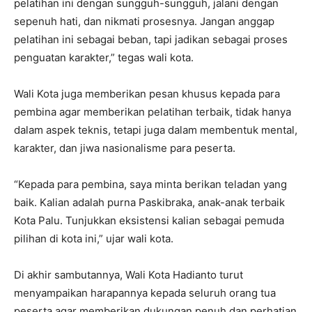
pelatihan ini dengan sungguh-sungguh, jalani dengan
sepenuh hati, dan nikmati prosesnya. Jangan anggap
pelatihan ini sebagai beban, tapi jadikan sebagai proses
penguatan karakter,” tegas wali kota.
Wali Kota juga memberikan pesan khusus kepada para
pembina agar memberikan pelatihan terbaik, tidak hanya
dalam aspek teknis, tetapi juga dalam membentuk mental,
karakter, dan jiwa nasionalisme para peserta.
“Kepada para pembina, saya minta berikan teladan yang
baik. Kalian adalah purna Paskibraka, anak-anak terbaik
Kota Palu. Tunjukkan eksistensi kalian sebagai pemuda
pilihan di kota ini,” ujar wali kota.
Di akhir sambutannya, Wali Kota Hadianto turut
menyampaikan harapannya kepada seluruh orang tua
peserta agar memberikan dukungan penuh dan perhatian