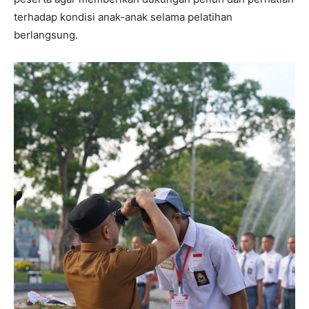
terhadap kondisi anak-anak selama pelatihan
berlangsung.