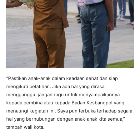
“Pastikan anak-anak dalam keadaan sehat dan siap
mengikuti pelatihan. Jika ada hal yang dirasa
mengganggu, jangan ragu untuk menyampaikannya
kepada pembina atau kepada Badan Kesbangpol yang
menaungi kegiatan ini. Saya pun terbuka terhadap segala
hal yang berhubungan dengan anak-anak kita semua,”
tambah wali kota.