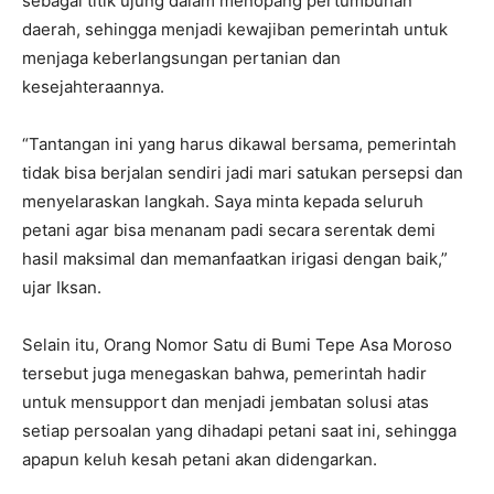
sebagai titik ujung dalam menopang pertumbuhan
daerah, sehingga menjadi kewajiban pemerintah untuk
menjaga keberlangsungan pertanian dan
kesejahteraannya.
“Tantangan ini yang harus dikawal bersama, pemerintah
tidak bisa berjalan sendiri jadi mari satukan persepsi dan
menyelaraskan langkah. Saya minta kepada seluruh
petani agar bisa menanam padi secara serentak demi
hasil maksimal dan memanfaatkan irigasi dengan baik,”
ujar Iksan.
Selain itu, Orang Nomor Satu di Bumi Tepe Asa Moroso
tersebut juga menegaskan bahwa, pemerintah hadir
untuk mensupport dan menjadi jembatan solusi atas
setiap persoalan yang dihadapi petani saat ini, sehingga
apapun keluh kesah petani akan didengarkan.