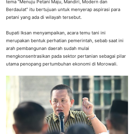
tema “Menuju Petani Maju, Mandiri, Modern dan
Berdaulat” itu bertujuan untuk menyerap aspirasi para
petani yang ada di wilayah tersebut.
Bupati Iksan menyampaikan, acara temu tani ini
merupakan bentuk perhatian pemerintah, sebab saat ini
arah pembangunan daerah sudah mulai
mengkonsentrasikan pada sektor pertanian sebagai pilar
utama penopang pertumbuhan ekonomi di Morowali.