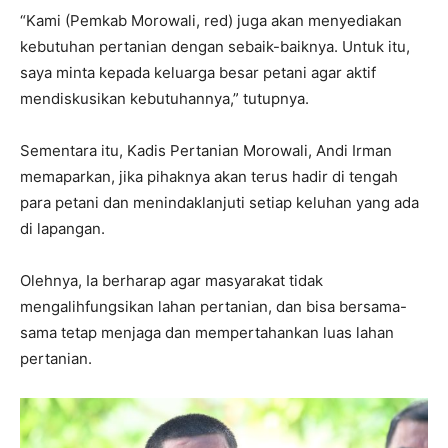
“Kami (Pemkab Morowali, red) juga akan menyediakan
kebutuhan pertanian dengan sebaik-baiknya. Untuk itu,
saya minta kepada keluarga besar petani agar aktif
mendiskusikan kebutuhannya,” tutupnya.
Sementara itu, Kadis Pertanian Morowali, Andi Irman
memaparkan, jika pihaknya akan terus hadir di tengah
para petani dan menindaklanjuti setiap keluhan yang ada
di lapangan.
Olehnya, Ia berharap agar masyarakat tidak
mengalihfungsikan lahan pertanian, dan bisa bersama-
sama tetap menjaga dan mempertahankan luas lahan
pertanian.