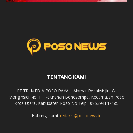
TENTANG KAMI
PT.TRI MEDIA POSO RAYA | Alamat Redaksi: Jln. W.
Monginsidi No. 11 Kelurahan Bonesompe, Kecamatan Poso
Kota Utara, Kabupaten Poso No Telp : 085394147485
Hubungi kami:
redaksi@posonews.id