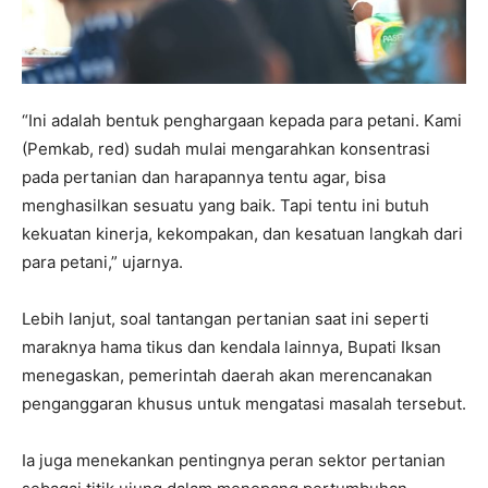
“Ini adalah bentuk penghargaan kepada para petani. Kami
(Pemkab, red) sudah mulai mengarahkan konsentrasi
pada pertanian dan harapannya tentu agar, bisa
menghasilkan sesuatu yang baik. Tapi tentu ini butuh
kekuatan kinerja, kekompakan, dan kesatuan langkah dari
para petani,” ujarnya.
Lebih lanjut, soal tantangan pertanian saat ini seperti
maraknya hama tikus dan kendala lainnya, Bupati Iksan
menegaskan, pemerintah daerah akan merencanakan
penganggaran khusus untuk mengatasi masalah tersebut.
Ia juga menekankan pentingnya peran sektor pertanian