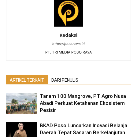
Redaksi
https://posonews.id
PT. TRI MEDIA POSO RAYA
ARTIKEL TERKAIT
DARI PENULIS
Tanam 100 Mangrove, PT Agro Nusa
Abadi Perkuat Ketahanan Ekosistem
Pesisir
BKAD Poso Luncurkan Inovasi Belanja
Daerah Tepat Sasaran Berkelanjutan