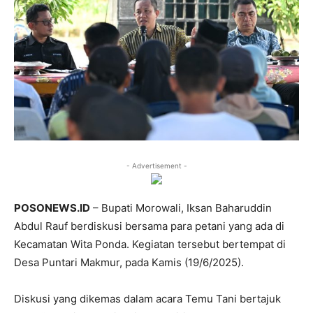
- Advertisement -
POSONEWS.ID
– Bupati Morowali, Iksan Baharuddin
Abdul Rauf berdiskusi bersama para petani yang ada di
Kecamatan Wita Ponda. Kegiatan tersebut bertempat di
Desa Puntari Makmur, pada Kamis (19/6/2025).
Diskusi yang dikemas dalam acara Temu Tani bertajuk