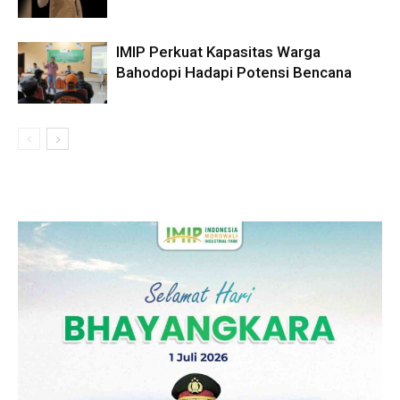
IMIP Perkuat Kapasitas Warga
Bahodopi Hadapi Potensi Bencana