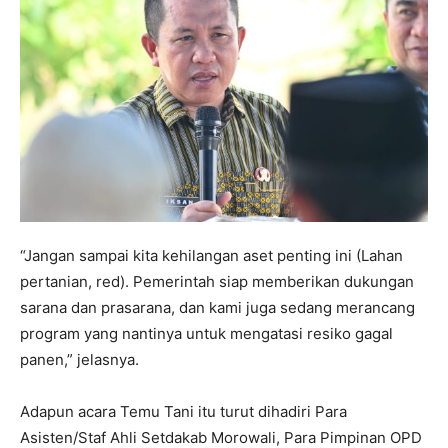
“Jangan sampai kita kehilangan aset penting ini (Lahan
pertanian, red). Pemerintah siap memberikan dukungan
sarana dan prasarana, dan kami juga sedang merancang
program yang nantinya untuk mengatasi resiko gagal
panen,” jelasnya.
Adapun acara Temu Tani itu turut dihadiri Para
Asisten/Staf Ahli Setdakab Morowali, Para Pimpinan OPD