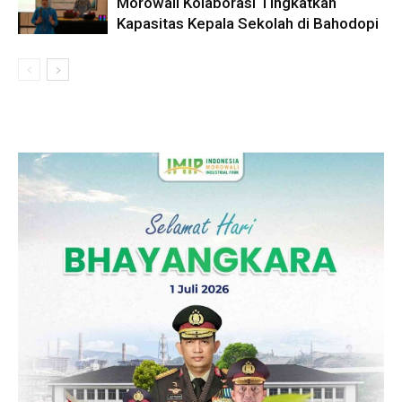
Morowali Kolaborasi Tingkatkan
Kapasitas Kepala Sekolah di Bahodopi