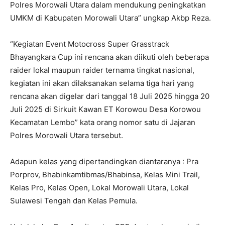
Polres Morowali Utara dalam mendukung peningkatkan
UMKM di Kabupaten Morowali Utara” ungkap Akbp Reza.
“Kegiatan Event Motocross Super Grasstrack
Bhayangkara Cup ini rencana akan diikuti oleh beberapa
raider lokal maupun raider ternama tingkat nasional,
kegiatan ini akan dilaksanakan selama tiga hari yang
rencana akan digelar dari tanggal 18 Juli 2025 hingga 20
Juli 2025 di Sirkuit Kawan ET Korowou Desa Korowou
Kecamatan Lembo” kata orang nomor satu di Jajaran
Polres Morowali Utara tersebut.
Adapun kelas yang dipertandingkan diantaranya : Pra
Porprov, Bhabinkamtibmas/Bhabinsa, Kelas Mini Trail,
Kelas Pro, Kelas Open, Lokal Morowali Utara, Lokal
Sulawesi Tengah dan Kelas Pemula.