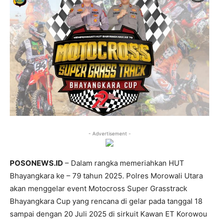
- Advertisement -
POSONEWS.ID
– Dalam rangka memeriahkan HUT
Bhayangkara ke – 79 tahun 2025. Polres Morowali Utara
akan menggelar event Motocross Super Grasstrack
Bhayangkara Cup yang rencana di gelar pada tanggal 18
sampai dengan 20 Juli 2025 di sirkuit Kawan ET Korowou