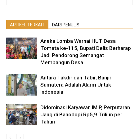
ARTIKEL TERKAIT
DARI PENULIS
Aneka Lomba Warnai HUT Desa
Tomata ke-115, Bupati Delis Berharap
Jadi Pendorong Semangat
Membangun Desa
Antara Takdir dan Tabir, Banjir
Sumatera Adalah Alarm Untuk
Indonesia
Didominasi Karyawan IMIP, Perputaran
Uang di Bahodopi Rp5,9 Triliun per
Tahun