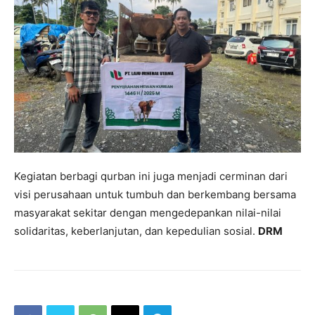
Kegiatan berbagi qurban ini juga menjadi cerminan dari
visi perusahaan untuk tumbuh dan berkembang bersama
masyarakat sekitar dengan mengedepankan nilai-nilai
solidaritas, keberlanjutan, dan kepedulian sosial.
DRM