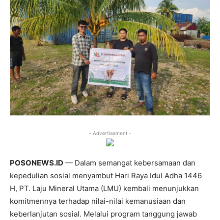
- Advertisement -
POSONEWS.ID
— Dalam semangat kebersamaan dan
kepedulian sosial menyambut Hari Raya Idul Adha 1446
H, PT. Laju Mineral Utama (LMU) kembali menunjukkan
komitmennya terhadap nilai-nilai kemanusiaan dan
keberlanjutan sosial. Melalui program tanggung jawab