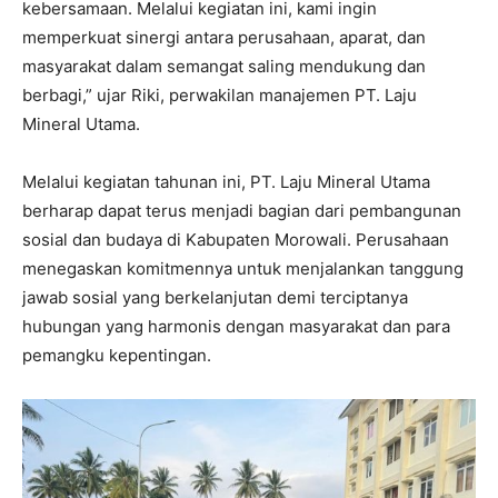
kebersamaan. Melalui kegiatan ini, kami ingin
memperkuat sinergi antara perusahaan, aparat, dan
masyarakat dalam semangat saling mendukung dan
berbagi,” ujar Riki, perwakilan manajemen PT. Laju
Mineral Utama.
Melalui kegiatan tahunan ini, PT. Laju Mineral Utama
berharap dapat terus menjadi bagian dari pembangunan
sosial dan budaya di Kabupaten Morowali. Perusahaan
menegaskan komitmennya untuk menjalankan tanggung
jawab sosial yang berkelanjutan demi terciptanya
hubungan yang harmonis dengan masyarakat dan para
pemangku kepentingan.