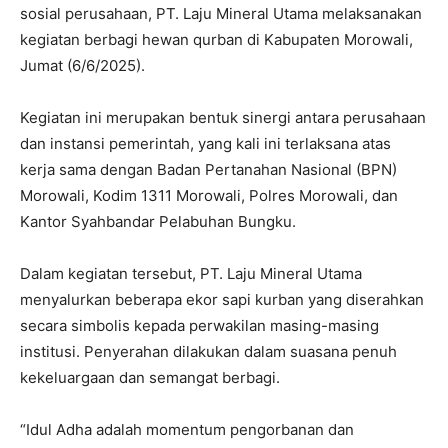
sosial perusahaan, PT. Laju Mineral Utama melaksanakan
kegiatan berbagi hewan qurban di Kabupaten Morowali,
Jumat (6/6/2025).
Kegiatan ini merupakan bentuk sinergi antara perusahaan
dan instansi pemerintah, yang kali ini terlaksana atas
kerja sama dengan Badan Pertanahan Nasional (BPN)
Morowali, Kodim 1311 Morowali, Polres Morowali, dan
Kantor Syahbandar Pelabuhan Bungku.
Dalam kegiatan tersebut, PT. Laju Mineral Utama
menyalurkan beberapa ekor sapi kurban yang diserahkan
secara simbolis kepada perwakilan masing-masing
institusi. Penyerahan dilakukan dalam suasana penuh
kekeluargaan dan semangat berbagi.
“Idul Adha adalah momentum pengorbanan dan