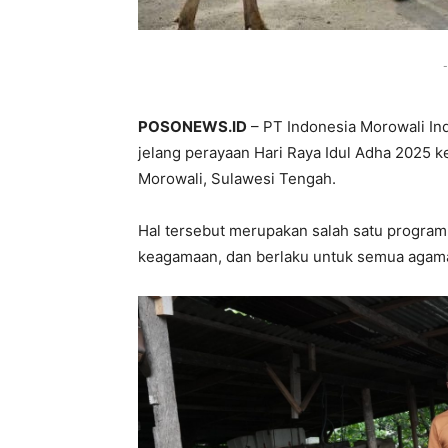
-
POSONEWS.ID
– PT Indonesia Morowali Ind
jelang perayaan Hari Raya Idul Adha 2025 
Morowali, Sulawesi Tengah.
Hal tersebut merupakan salah satu program
keagamaan, dan berlaku untuk semua agam