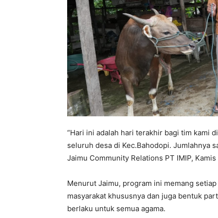
“Hari ini adalah hari terakhir bagi tim kami
seluruh desa di Kec.Bahodopi. Jumlahnya sa
Jaimu Community Relations PT IMIP, Kamis 
Menurut Jaimu, program ini memang setiap 
masyarakat khususnya dan juga bentuk par
berlaku untuk semua agama.