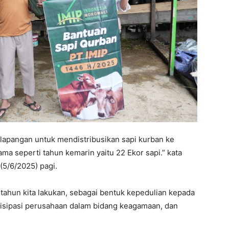
 dilapangan untuk mendistribusikan sapi kurban ke
ma seperti tahun kemarin yaitu 22 Ekor sapi.” kata
(5/6/2025) pagi.
tahun kita lakukan, sebagai bentuk kepedulian kepada
tisipasi perusahaan dalam bidang keagamaan, dan