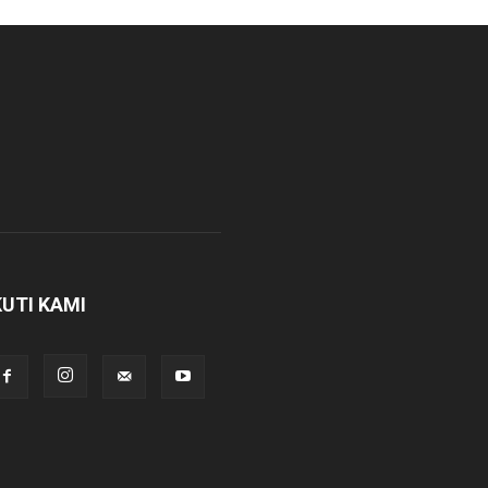
KUTI KAMI