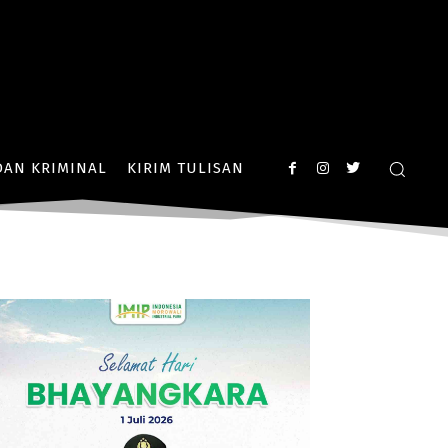
AN KRIMINAL
KIRIM TULISAN