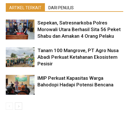
ARTIKEL TERKAIT
DARI PENULIS
Sepekan, Satresnarkoba Polres
Morowali Utara Berhasil Sita 56 Peket
Shabu dan Amakan 4 Orang Pelaku
Tanam 100 Mangrove, PT Agro Nusa
Abadi Perkuat Ketahanan Ekosistem
Pesisir
IMIP Perkuat Kapasitas Warga
Bahodopi Hadapi Potensi Bencana