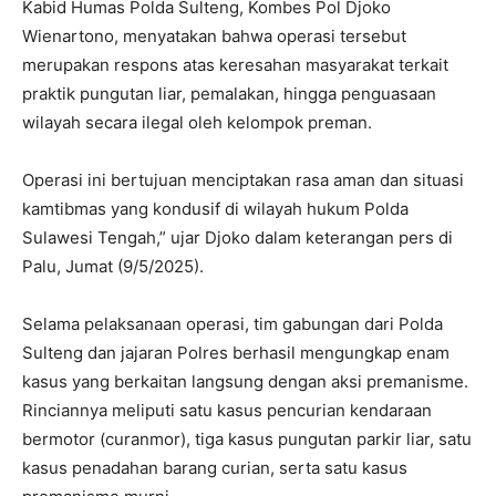
Kabid Humas Polda Sulteng, Kombes Pol Djoko
Wienartono, menyatakan bahwa operasi tersebut
merupakan respons atas keresahan masyarakat terkait
praktik pungutan liar, pemalakan, hingga penguasaan
wilayah secara ilegal oleh kelompok preman.
Operasi ini bertujuan menciptakan rasa aman dan situasi
kamtibmas yang kondusif di wilayah hukum Polda
Sulawesi Tengah,” ujar Djoko dalam keterangan pers di
Palu, Jumat (9/5/2025).
Selama pelaksanaan operasi, tim gabungan dari Polda
Sulteng dan jajaran Polres berhasil mengungkap enam
kasus yang berkaitan langsung dengan aksi premanisme.
Rinciannya meliputi satu kasus pencurian kendaraan
bermotor (curanmor), tiga kasus pungutan parkir liar, satu
kasus penadahan barang curian, serta satu kasus