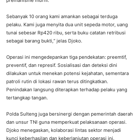
premanisme murni.
Sebanyak 10 orang kami amankan sebagai terduga
pelaku. Kami juga menyita dua unit sepeda motor, uang
tunai sebesar Rp420 ribu, serta buku catatan retribusi
sebagai barang bukti,“ jelas Djoko.
Operasi ini mengedepankan tiga pendekatan: preemtif,
preventif, dan represif. Sosialisasi dan deteksi dini
dilakukan untuk menekan potensi kejahatan, sementara
patroli rutin di lokasi rawan terus ditingkatkan.
Penindakan langsung diterapkan terhadap pelaku yang
tertangkap tangan.
Polda Sulteng juga bersinergi dengan pemerintah daerah
dan unsur TNI guna memperkuat pelaksanaan operasi.
Djoko menegaskan, kolaborasi lintas sektor menjadi
kunci keberhasilan dan keberlanjutan operasi ini.