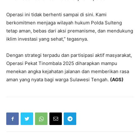
Operasi ini tidak berhenti sampai di sini. Kami
berkomitmen menjaga wilayah hukum Polda Sulteng
tetap aman, bebas dari aksi premanisme, dan mendukung
iklim investasi yang sehat,” tegasnya.
Dengan strategi terpadu dan partisipasi aktif masyarakat,
Operasi Pekat Tinombala 2025 diharapkan mampu
menekan angka kejahatan jalanan dan memberikan rasa
aman yang nyata bagi warga Sulawesi Tengah.
(AGS)