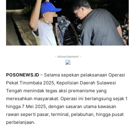
- Advertisement -
POSONEWS.ID
– Selama sepekan pelaksanaan Operasi
Pekat Tinombala 2025, Kepolisian Daerah Sulawesi
Tengah menindak tegas aksi premanisme yang
meresahkan masyarakat. Operasi ini berlangsung sejak 1
hingga 7 Mei 2025, dengan sasaran utama kawasan
rawan seperti pasar, terminal, pelabuhan, hingga pusat
perbelanjaan.