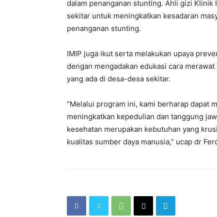
dalam penanganan stunting. Ahli gizi Klinik
sekitar untuk meningkatkan kesadaran mas
penanganan stunting.
IMIP juga ikut serta melakukan upaya preven
dengan mengadakan edukasi cara merawat gi
yang ada di desa-desa sekitar.
“Melalui program ini, kami berharap dapat m
meningkatkan kepedulian dan tanggung jawa
kesehatan merupakan kebutuhan yang krusi
kualitas sumber daya manusia,” ucap dr Fer