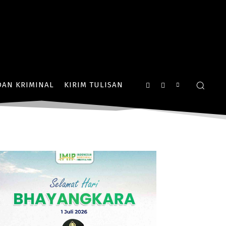
AN KRIMINAL
KIRIM TULISAN