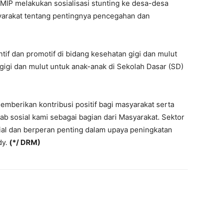
 IMIP melakukan sosialisasi stunting ke desa-desa
yarakat tentang pentingnya pencegahan dan
tif dan promotif di bidang kesehatan gigi dan mulut
gi dan mulut untuk anak-anak di Sekolah Dasar (SD)
emberikan kontribusi positif bagi masyarakat serta
b sosial kami sebagai bagian dari Masyarakat. Sektor
al dan berperan penting dalam upaya peningkatan
dy.
(*/ DRM)