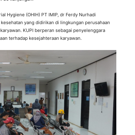
rial Hygiene (OHIH) PT IMIP, dr Ferdy Nurhadi
s kesehatan yang didirikan di lingkungan perusahaan
 karyawan. KUPI berperan sebagai penyelenggara
aan terhadap kesejahteraan karyawan.