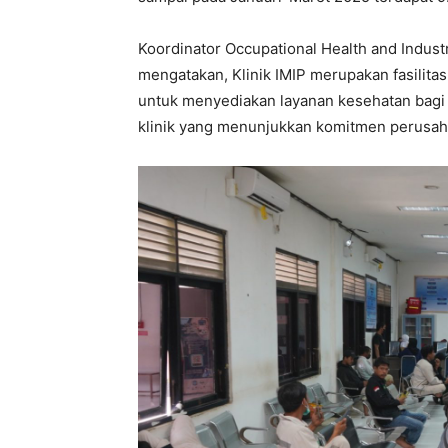
Koordinator Occupational Health and Indust
mengatakan, Klinik IMIP merupakan fasilita
untuk menyediakan layanan kesehatan bagi
klinik yang menunjukkan komitmen perusah