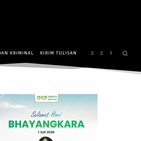
AN KRIMINAL
KIRIM TULISAN