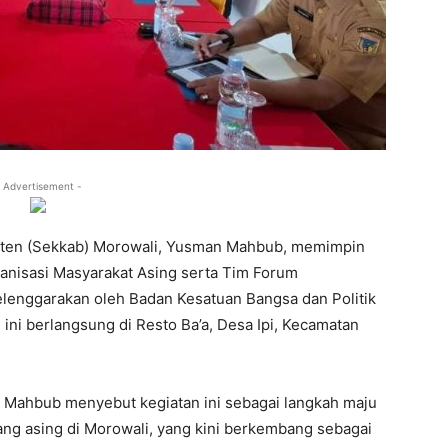
 Advertisement -
aten (Sekkab) Morowali, Yusman Mahbub, memimpin
anisasi Masyarakat Asing serta Tim Forum
lenggarakan oleh Badan Kesatuan Bangsa dan Politik
ini berlangsung di Resto Ba’a, Desa Ipi, Kecamatan
Mahbub menyebut kegiatan ini sebagai langkah maju
ng asing di Morowali, yang kini berkembang sebagai