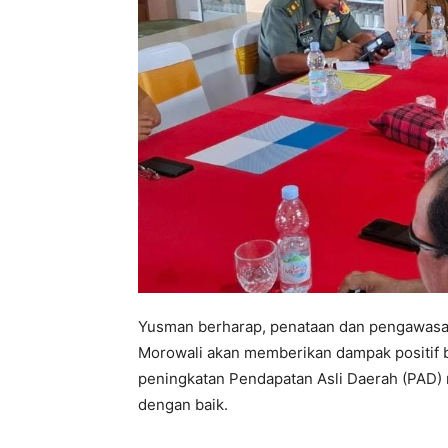
Yusman berharap, penataan dan pengawasan
Morowali akan memberikan dampak positif ba
peningkatan Pendapatan Asli Daerah (PAD) m
dengan baik.