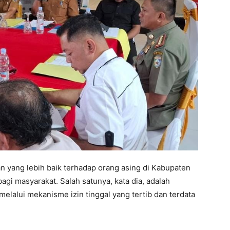
 yang lebih baik terhadap orang asing di Kabupaten
gi masyarakat. Salah satunya, kata dia, adalah
elalui mekanisme izin tinggal yang tertib dan terdata