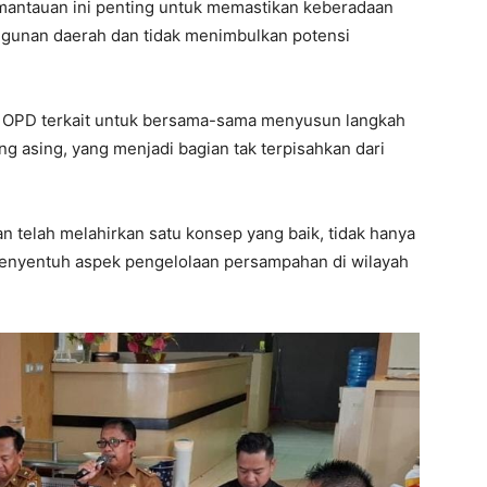
emantauan ini penting untuk memastikan keberadaan
gunan daerah dan tidak menimbulkan potensi
h OPD terkait untuk bersama-sama menyusun langkah
 asing, yang menjadi bagian tak terpisahkan dari
 telah melahirkan satu konsep yang baik, tidak hanya
 menyentuh aspek pengelolaan persampahan di wilayah