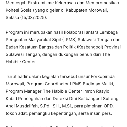
Mencegah Ekstremisme Kekerasan dan Mempromosikan
Kohesi Sosial) yang digelar di Kabupaten Morowali,
Selasa (15/03/2025).
Program ini merupakan hasil kolaborasi antara Lembaga
Penguatan Masyarakat Sipil (LPMS) Sulawesi Tengah dan
Badan Kesatuan Bangsa dan Politik (Kesbangpol) Provinsi
Sulawesi Tengah, dengan dukungan penuh dari The
Habibie Center.
Turut hadir dalam kegiatan tersebut unsur Forkopimda
Morowali, Program Coordinator LPMS Budiman Maliki,
Program Manager The Habibie Center Imron Rasyid,
Kabid Pencegahan dan Deteksi Dini Kesbangpol Sulteng
Andi Musdalifah, S.Pd., SH., M.Si., para pimpinan OPD,
tokoh adat, pemangku kepentingan, serta insan pers.