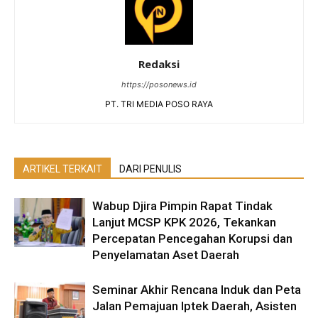
Redaksi
https://posonews.id
PT. TRI MEDIA POSO RAYA
ARTIKEL TERKAIT
DARI PENULIS
Wabup Djira Pimpin Rapat Tindak
Lanjut MCSP KPK 2026, Tekankan
Percepatan Pencegahan Korupsi dan
Penyelamatan Aset Daerah
Seminar Akhir Rencana Induk dan Peta
Jalan Pemajuan Iptek Daerah, Asisten