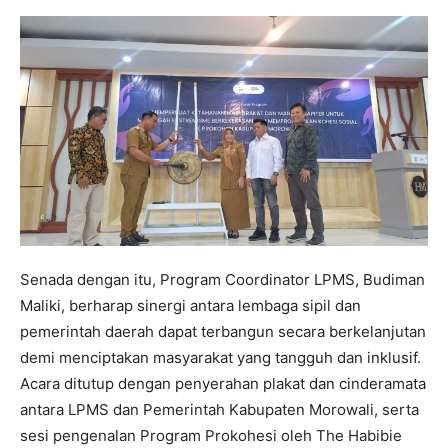
Senada dengan itu, Program Coordinator LPMS, Budiman
Maliki, berharap sinergi antara lembaga sipil dan
pemerintah daerah dapat terbangun secara berkelanjutan
demi menciptakan masyarakat yang tangguh dan inklusif.
Acara ditutup dengan penyerahan plakat dan cinderamata
antara LPMS dan Pemerintah Kabupaten Morowali, serta
sesi pengenalan Program Prokohesi oleh The Habibie