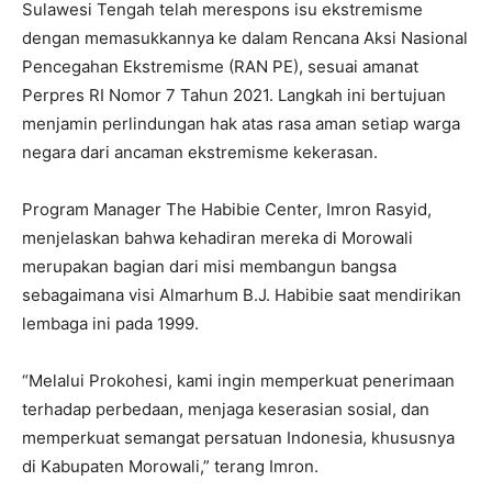
Sulawesi Tengah telah merespons isu ekstremisme
dengan memasukkannya ke dalam Rencana Aksi Nasional
Pencegahan Ekstremisme (RAN PE), sesuai amanat
Perpres RI Nomor 7 Tahun 2021. Langkah ini bertujuan
menjamin perlindungan hak atas rasa aman setiap warga
negara dari ancaman ekstremisme kekerasan.
Program Manager The Habibie Center, Imron Rasyid,
menjelaskan bahwa kehadiran mereka di Morowali
merupakan bagian dari misi membangun bangsa
sebagaimana visi Almarhum B.J. Habibie saat mendirikan
lembaga ini pada 1999.
“Melalui Prokohesi, kami ingin memperkuat penerimaan
terhadap perbedaan, menjaga keserasian sosial, dan
memperkuat semangat persatuan Indonesia, khususnya
di Kabupaten Morowali,” terang Imron.