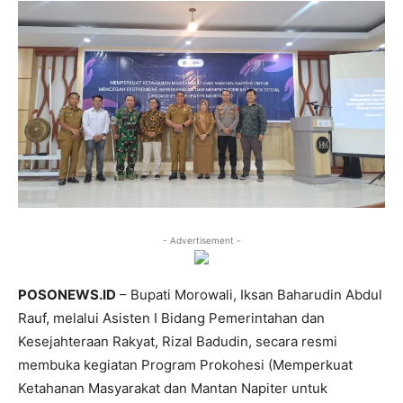
- Advertisement -
POSONEWS.ID
– Bupati Morowali, Iksan Baharudin Abdul
Rauf, melalui Asisten I Bidang Pemerintahan dan
Kesejahteraan Rakyat, Rizal Badudin, secara resmi
membuka kegiatan Program Prokohesi (Memperkuat
Ketahanan Masyarakat dan Mantan Napiter untuk