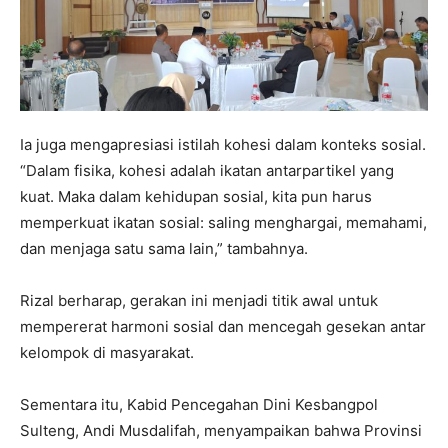
Ia juga mengapresiasi istilah kohesi dalam konteks sosial.
“Dalam fisika, kohesi adalah ikatan antarpartikel yang
kuat. Maka dalam kehidupan sosial, kita pun harus
memperkuat ikatan sosial: saling menghargai, memahami,
dan menjaga satu sama lain,” tambahnya.
Rizal berharap, gerakan ini menjadi titik awal untuk
mempererat harmoni sosial dan mencegah gesekan antar
kelompok di masyarakat.
Sementara itu, Kabid Pencegahan Dini Kesbangpol
Sulteng, Andi Musdalifah, menyampaikan bahwa Provinsi