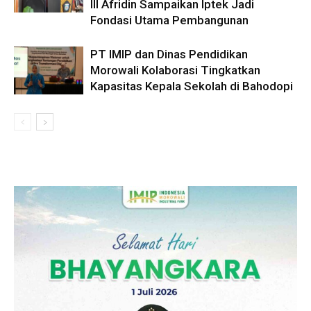
III Afridin Sampaikan Iptek Jadi
Fondasi Utama Pembangunan
PT IMIP dan Dinas Pendidikan
Morowali Kolaborasi Tingkatkan
Kapasitas Kepala Sekolah di Bahodopi