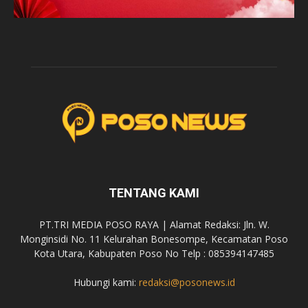
TENTANG KAMI
PT.TRI MEDIA POSO RAYA | Alamat Redaksi: Jln. W.
Monginsidi No. 11 Kelurahan Bonesompe, Kecamatan Poso
Kota Utara, Kabupaten Poso No Telp : 085394147485
Hubungi kami:
redaksi@posonews.id