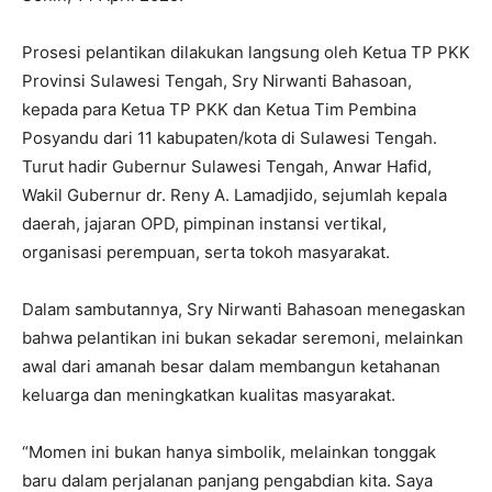
Prosesi pelantikan dilakukan langsung oleh Ketua TP PKK
Provinsi Sulawesi Tengah, Sry Nirwanti Bahasoan,
kepada para Ketua TP PKK dan Ketua Tim Pembina
Posyandu dari 11 kabupaten/kota di Sulawesi Tengah.
Turut hadir Gubernur Sulawesi Tengah, Anwar Hafid,
Wakil Gubernur dr. Reny A. Lamadjido, sejumlah kepala
daerah, jajaran OPD, pimpinan instansi vertikal,
organisasi perempuan, serta tokoh masyarakat.
Dalam sambutannya, Sry Nirwanti Bahasoan menegaskan
bahwa pelantikan ini bukan sekadar seremoni, melainkan
awal dari amanah besar dalam membangun ketahanan
keluarga dan meningkatkan kualitas masyarakat.
“Momen ini bukan hanya simbolik, melainkan tonggak
baru dalam perjalanan panjang pengabdian kita. Saya