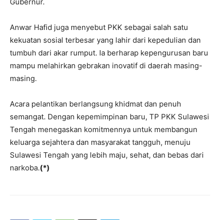
Gubernur.
Anwar Hafid juga menyebut PKK sebagai salah satu
kekuatan sosial terbesar yang lahir dari kepedulian dan
tumbuh dari akar rumput. Ia berharap kepengurusan baru
mampu melahirkan gebrakan inovatif di daerah masing-
masing.
Acara pelantikan berlangsung khidmat dan penuh
semangat. Dengan kepemimpinan baru, TP PKK Sulawesi
Tengah menegaskan komitmennya untuk membangun
keluarga sejahtera dan masyarakat tangguh, menuju
Sulawesi Tengah yang lebih maju, sehat, dan bebas dari
narkoba.
(*)