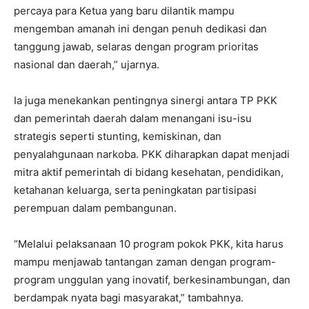
percaya para Ketua yang baru dilantik mampu
mengemban amanah ini dengan penuh dedikasi dan
tanggung jawab, selaras dengan program prioritas
nasional dan daerah,” ujarnya.
Ia juga menekankan pentingnya sinergi antara TP PKK
dan pemerintah daerah dalam menangani isu-isu
strategis seperti stunting, kemiskinan, dan
penyalahgunaan narkoba. PKK diharapkan dapat menjadi
mitra aktif pemerintah di bidang kesehatan, pendidikan,
ketahanan keluarga, serta peningkatan partisipasi
perempuan dalam pembangunan.
“Melalui pelaksanaan 10 program pokok PKK, kita harus
mampu menjawab tantangan zaman dengan program-
program unggulan yang inovatif, berkesinambungan, dan
berdampak nyata bagi masyarakat,” tambahnya.