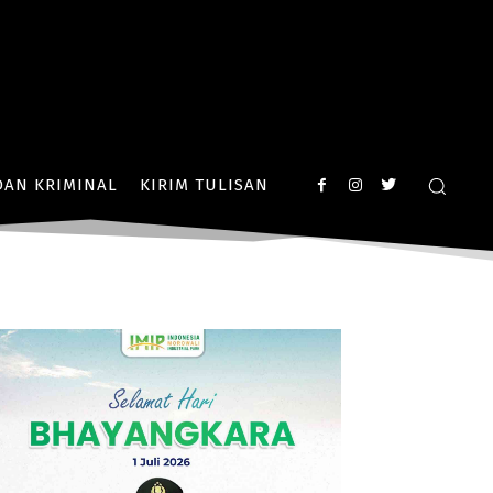
AN KRIMINAL
KIRIM TULISAN